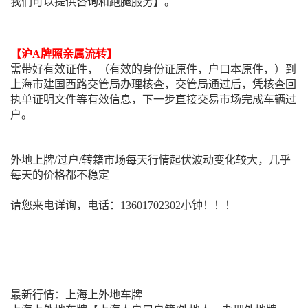
我们可以提供咨询和跑腿服务】。
【沪A牌照亲属流转】
需带好有效证件，（有效的身份证原件，户口本原件，）到
上海市建国西路交管局办理核查，交管局通过后，凭核查回
执单证明文件等有效信息，下一步直接交易市场完成车辆过
户。
外地上牌/过户/转籍市场每天行情起伏波动变化较大，几乎
每天的价格都不稳定
请您来电详询，电话：13601702302小钟！！！
最新行情：上海上外地车牌