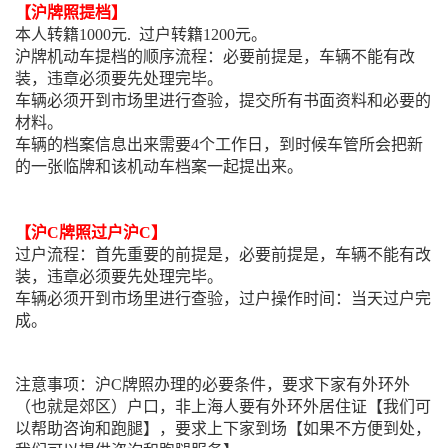
【沪牌照提档】
本人转籍1000元. 过户转籍1200元。
沪牌机动车提档的顺序流程：必要前提是，车辆不能有改
装，违章必须要先处理完毕。
车辆必须开到市场里进行查验，提交所有书面资料和必要的
材料。
车辆的档案信息出来需要4个工作日，到时候车管所会把新
的一张临牌和该机动车档案一起提出来。
【沪C牌照过户沪C】
过户流程：首先重要的前提是，必要前提是，车辆不能有改
装，违章必须要先处理完毕。
车辆必须开到市场里进行查验，过户操作时间：当天过户完
成。
注意事项：沪C牌照办理的必要条件，要求下家有外环外
（也就是郊区）户口，非上海人要有外环外居住证【我们可
以帮助咨询和跑腿】，要求上下家到场【如果不方便到处，