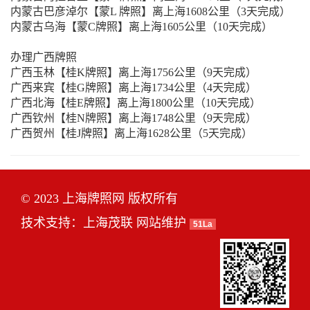
内蒙古巴彦淖尔【蒙L 牌照】离上海1608公里（3天完成）
内蒙古乌海【蒙C牌照】离上海1605公里（10天完成）
办理广西牌照
广西玉林【桂K牌照】离上海1756公里（9天完成）
广西来宾【桂G牌照】离上海1734公里（4天完成）
广西北海【桂E牌照】离上海1800公里（10天完成）
广西钦州【桂N牌照】离上海1748公里（9天完成）
广西贺州【桂J牌照】离上海1628公里（5天完成）
© 2023 上海牌照网 版权所有
技术支持：
上海茂联
网站维护
51La