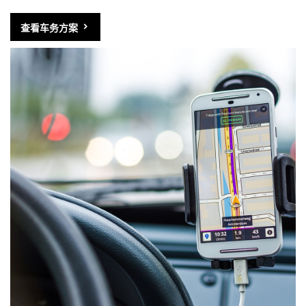
查看车务方案