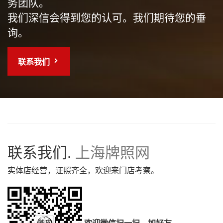
务团队。
我们深信会得到您的认可。我们期待您的垂
询。
联系我们
联系我们.
上海牌照网
实体店经营，证照齐全，欢迎来门店考察。
欢迎微信扫一扫，加好友