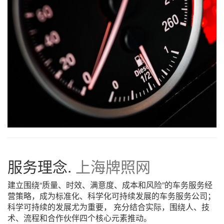
服务理念.
上海牌照网
建立围绕“质量、时效、满意度、成本和风险”的车务服务经
营策略，成为标准化、科学化可持续发展的车务服务公司；
科学可持续的发展尤为重要， 充分结合实际，围绕人、技
术、流程和合作伙伴四个核心元素推动。