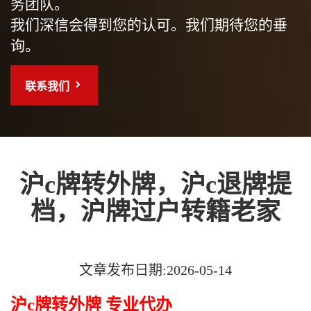
务团队。
我们深信会得到您的认可。我们期待您的垂
询。
联系我们
沪c牌转外牌，沪c退牌提
档，沪牌过户转籍老家
文章发布日期:2026-05-14
沪c牌转外牌 专业代办