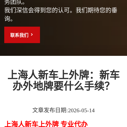
务团队。
我们深信会得到您的认可。我们期待您的垂
询。
联系我们
上海人新车上外牌：新车
办外地牌要什么手续？
文章发布日期:2026-05-14
上海人新车上外牌 专业代办