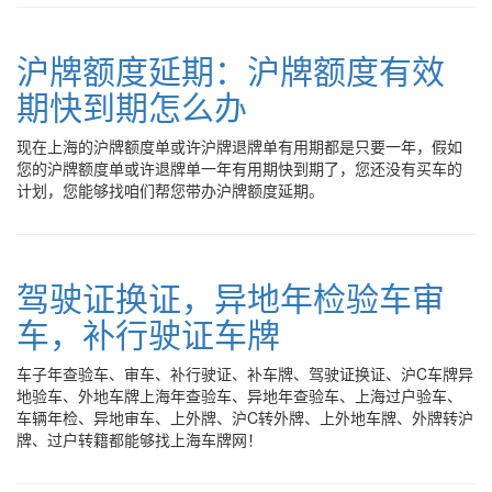
沪牌额度延期：沪牌额度有效
期快到期怎么办
现在上海的沪牌额度单或许沪牌退牌单有用期都是只要一年，假如
您的沪牌额度单或许退牌单一年有用期快到期了，您还没有买车的
计划，您能够找咱们帮您带办沪牌额度延期。
驾驶证换证，异地年检验车审
车，补行驶证车牌
车子年查验车、审车、补行驶证、补车牌、驾驶证换证、沪C车牌异
地验车、外地车牌上海年查验车、异地年查验车、上海过户验车、
车辆年检、异地审车、上外牌、沪C转外牌、上外地车牌、外牌转沪
牌、过户转籍都能够找上海车牌网！