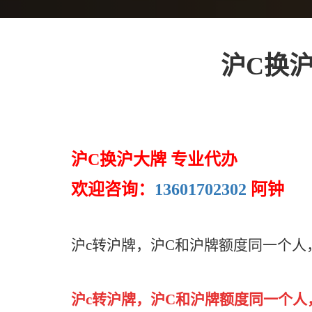
沪C换沪
沪C换沪大牌 专业代办
欢迎咨询：
13601702302
阿钟
沪c转沪牌，沪C和沪牌额度同一个
沪c转沪牌，沪C和沪牌额度同一个人