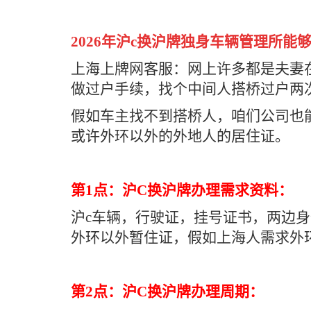
2026年沪c换沪牌独身车辆管理所能
上海上牌网客服：网上许多都是夫妻
做过户手续，找个中间人搭桥过户两
假如车主找不到搭桥人，咱们公司也
或许外环以外的外地人的居住证。
第1点：沪C换沪牌办理需求资料：
沪c车辆，行驶证，挂号证书，两边
外环以外暂住证，假如上海人需求外
第2点：沪C换沪牌办理周期：