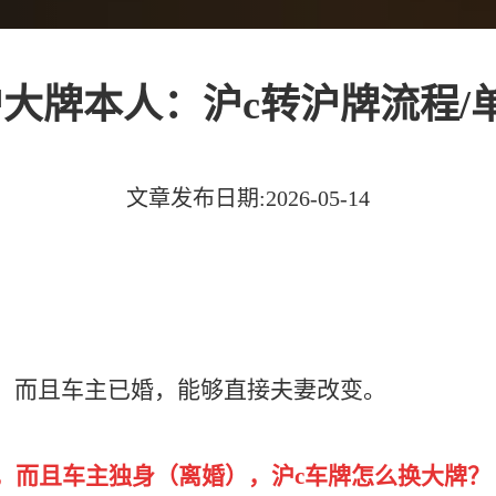
大牌本人：沪c转沪牌流程/
文章发布日期:2026-05-14
人，而且车主已婚，能够直接夫妻改变。
，而且车主独身（离婚），沪c车牌怎么换大牌？