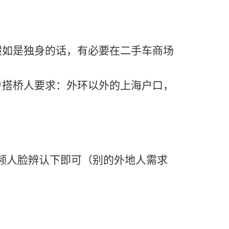
假如是独身的话，有必要在二手车商场
户搭桥人要求：外环以外的上海户口，
频人脸辨认下即可（别的外地人需求