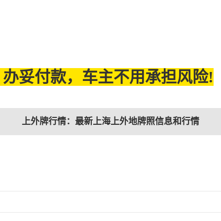
办妥付款，车主不用承担风险!
上外牌行情：最新上海上外地牌照信息和行情