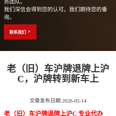
务团队。
我们深信会得到您的认可。我们期待您的垂
询。
联系我们
老（旧）车沪牌退牌上沪
C，沪牌转到新车上
文章发布日期:2026-05-14
老（旧）车沪牌退牌上沪C 专业代办