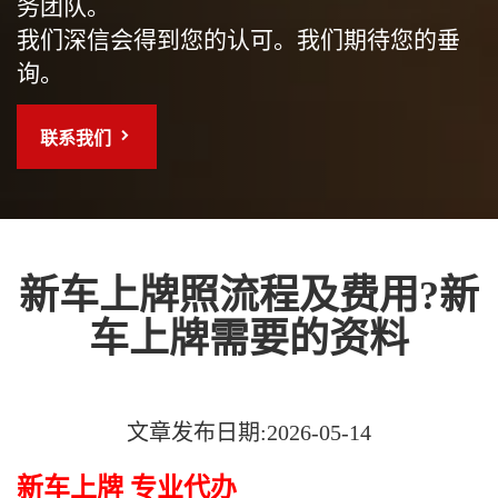
务团队。
我们深信会得到您的认可。我们期待您的垂
询。
联系我们
新车上牌照流程及费用?新
车上牌需要的资料
文章发布日期:2026-05-14
新车上牌 专业代办