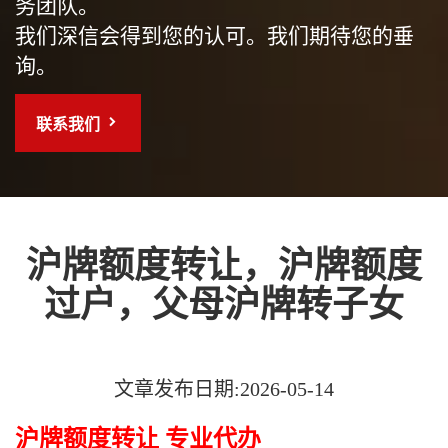
务团队。
我们深信会得到您的认可。我们期待您的垂
询。
联系我们
沪牌额度转让，沪牌额度
过户，父母沪牌转子女
文章发布日期:2026-05-14
沪牌额度转让 专业代办