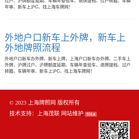
过户、沪牌额度延期、车辆年查验车、退牌提档、过户转籍、车辆
年审、新车上沪C、找上海车牌网！
外地户口新车上外牌，新车上
外地牌照流程
外地户口新车办外牌、新车上牌、上海户口新车办外牌、二手车上
外牌、沪牌过户、沪牌额度延期、车辆年查验车、退牌提档、过户
转籍、车辆年审、新车上沪C、找上海车牌网！
© 2023 上海牌照网 版权所有
技术支持：
上海茂联
网站维护
51La