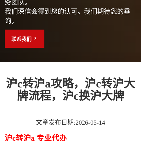
务团队。
我们深信会得到您的认可。我们期待您的垂
询。
联系我们
沪c转沪a攻略，沪c转沪大
牌流程，沪c换沪大牌
文章发布日期:2026-05-14
沪c转沪a 专业代办