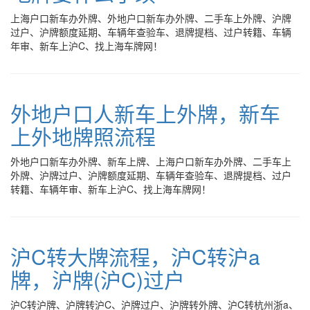
上海户口新车办外牌、外地户口新车办外牌、二手车上外牌、沪牌
过户、沪牌额度延期、车辆年查验车、退牌提档、过户转籍、车辆
年审、新车上沪C、找上海车牌网！
外地户口人新车上外牌，新车
上外地牌照流程
外地户口新车办外牌、新车上牌、上海户口新车办外牌、二手车上
外牌、沪牌过户、沪牌额度延期、车辆年查验车、退牌提档、过户
转籍、车辆年审、新车上沪C、找上海车牌网！
沪C转大牌流程，沪C转沪a
牌，沪牌(沪C)过户
沪C转沪牌、沪牌转沪C、沪牌过户、沪牌转外牌、沪C转杭州浙a、