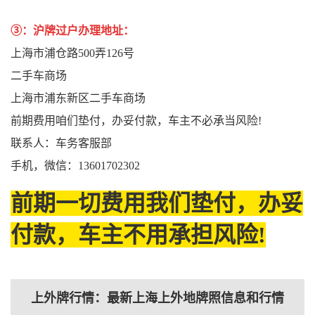
③：沪牌过户办理地址：
上海市浦仓路500弄126号
二手车商场
上海市浦东新区二手车商场
前期费用咱们垫付，办妥付款，车主不必承当风险!
联系人：车务客服部
手机，微信：13601702302
前期一切费用我们垫付，办妥
付款，车主不用承担风险!
上外牌行情：最新上海上外地牌照信息和行情