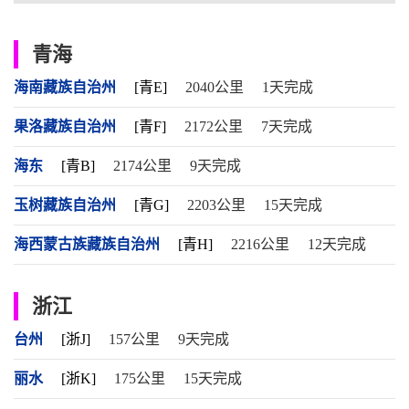
青海
海南藏族自治州
[青E]
2040公里
1天完成
果洛藏族自治州
[青F]
2172公里
7天完成
海东
[青B]
2174公里
9天完成
玉树藏族自治州
[青G]
2203公里
15天完成
海西蒙古族藏族自治州
[青H]
2216公里
12天完成
浙江
台州
[浙J]
157公里
9天完成
丽水
[浙K]
175公里
15天完成