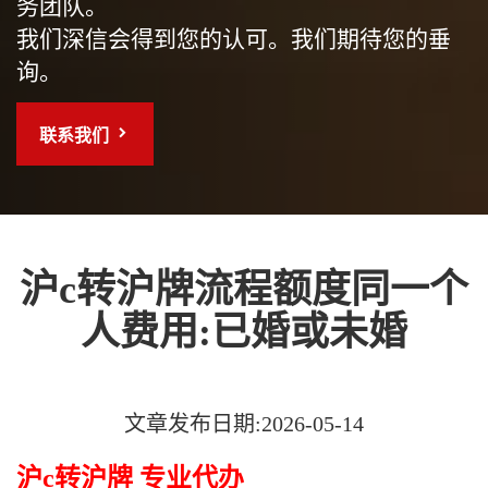
务团队。
我们深信会得到您的认可。我们期待您的垂
询。
联系我们
沪c转沪牌流程额度同一个
人费用:已婚或未婚
文章发布日期:2026-05-14
沪c转沪牌 专业代办