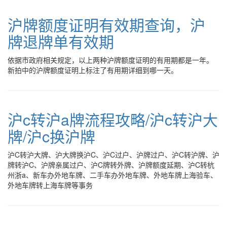
沪牌额度证明有效期查询，沪
牌退牌单有效期
依据市政府相关规定，以上两种沪牌额度证明的有用期都是一年。
新拍中的沪牌额度证明上标注了有用期详细到哪一天。
沪c转沪a牌流程攻略/沪c转沪大
牌/沪c换沪牌
沪C转沪大牌、沪大牌换沪C、沪C过户、沪牌过户、沪C转沪牌、沪
牌转沪C、沪牌亲属过户、沪C牌转外牌、沪牌额度延期、沪C转杭
州浙a、新车办外地车牌、二手车办外地车牌、外地车牌上海验车、
外地车牌转上海车牌等事务