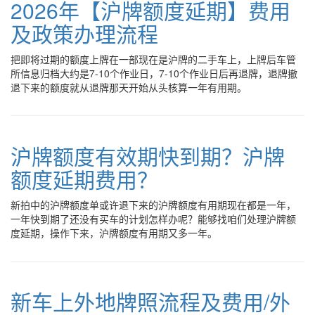
2026年【沪牌额度延期】费用
及政策办理流程
把即将过期的额度上牌在一部现在是沪牌的二手车上，上牌后车管
所信息归档大约是7-10个作业日，7-10个作业日后再退牌，退牌撤
退下来的额度就从退牌那天开始从头核算一年有用期。
沪牌额度有效期快到期？沪牌
额度延期费用？
新拍中的沪牌额度单或许退下来的沪牌额度有用期现在都是一年，
一年快到期了还没有买车的计划怎样办呢？能够找咱们处理沪牌额
度延期，操作下来，沪牌额度有用期又多一年。
新车上外地牌照流程及费用/外