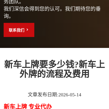
务团队。
我们深信会得到您的认可。我们期待您的垂
询。
联系我们
新车上牌要多少钱?新车上
外牌的流程及费用
文章发布日期:2026-05-14
新车上牌 专业代办