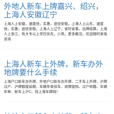
外地人新车上牌嘉兴、绍兴，
上海人安徽辽宁
上海人上安徽，速度快，实惠，途径安稳。上海人上山东，速度
快，实惠，途径安稳。上海人上辽宁，省时省事，出牌结算。上海
人上浙江，有大专以上学历优先，小贵。更多概况，欢迎随时来电
咨询
上海人新车上外牌，新车办外
地牌要什么手续
上海户口新车办外牌、外地户口新车办外牌、二手车上外牌、沪牌
过户、沪牌额度延期、车辆年查验车、退牌提档、过户转籍、车辆
年审、新车上沪C、找上海车牌网！