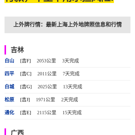
上外牌行情：最新上海上外地牌照信息和行情
吉林
白山
[吉F]
2053公里
3天完成
四平
[吉C]
2011公里
7天完成
白城
[吉G]
2025公里
13天完成
松原
[吉J]
1971公里
2天完成
通化
[吉E]
2115公里
15天完成
广西