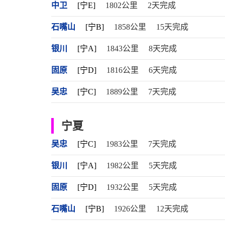
中卫
[宁E]
1802公里
2天完成
石嘴山
[宁B]
1858公里
15天完成
银川
[宁A]
1843公里
8天完成
固原
[宁D]
1816公里
6天完成
吴忠
[宁C]
1889公里
7天完成
宁夏
吴忠
[宁C]
1983公里
7天完成
银川
[宁A]
1982公里
5天完成
固原
[宁D]
1932公里
5天完成
石嘴山
[宁B]
1926公里
12天完成