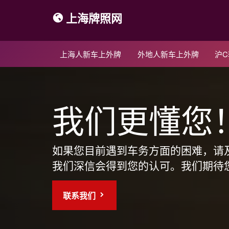
上海牌照网
上海人新车上外牌
外地人新车上外牌
沪
我们更懂您
如果您目前遇到车务方面的困难，请
我们深信会得到您的认可。我们期待
联系我们