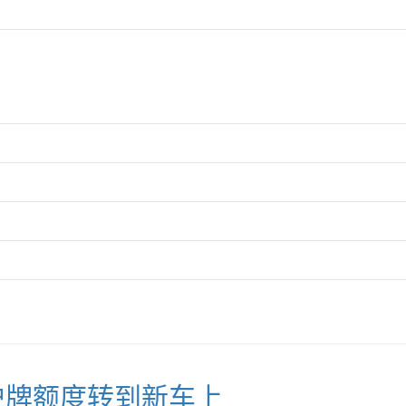
沪牌额度转到新车上