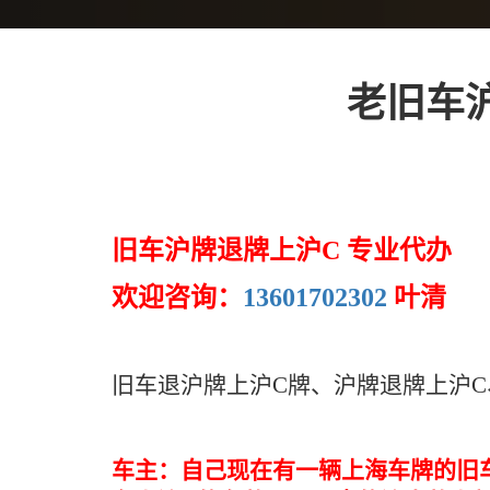
老旧车
旧车沪牌退牌上沪C 专业代办
欢迎咨询：
13601702302
叶清
旧车退沪牌上沪C牌、沪牌退牌上沪C
车主：自己现在有一辆上海车牌的旧