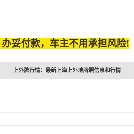
办妥付款，车主不用承担风险!
上外牌行情：最新上海上外地牌照信息和行情