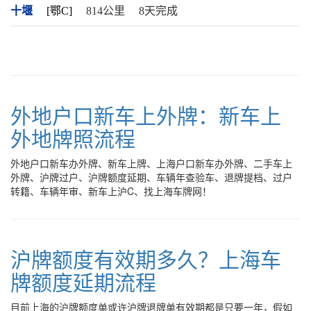
十堰
[鄂C]
814公里
8天完成
外地户口新车上外牌：新车上
外地牌照流程
外地户口新车办外牌、新车上牌、上海户口新车办外牌、二手车上
外牌、沪牌过户、沪牌额度延期、车辆年查验车、退牌提档、过户
转籍、车辆年审、新车上沪C、找上海车牌网！
沪牌额度有效期多久？上海车
牌额度延期流程
目前上海的沪牌额度单或许沪牌退牌单有效期都是只要一年，假如