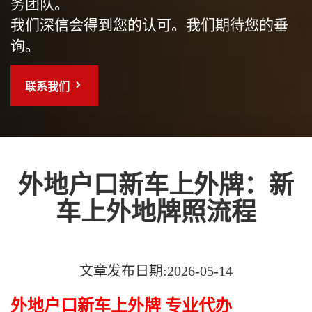
务团队。
我们深信会得到您的认可。我们期待您的垂
询。
联系我们
外地户口新车上外牌：新
车上外地牌照流程
文章发布日期:2026-05-14
外地户口新车上外牌 专业代办