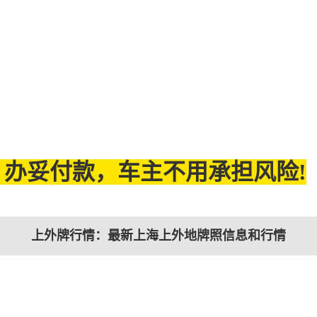
办妥付款，车主不用承担风险!
上外牌行情：最新上海上外地牌照信息和行情