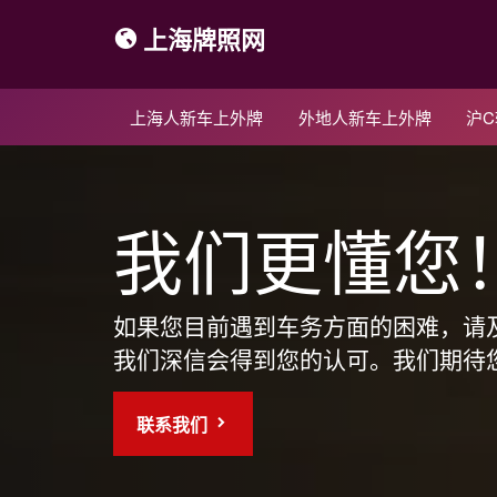
上海牌照网
上海人新车上外牌
外地人新车上外牌
沪
我们更懂您
如果您目前遇到车务方面的困难，请
我们深信会得到您的认可。我们期待
联系我们