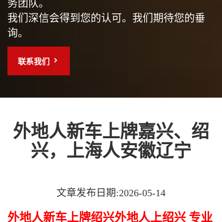
务团队。
我们深信会得到您的认可。我们期待您的垂
询。
联系我们
外地人新车上牌嘉兴、绍
兴，上海人安徽辽宁
文章发布日期:2026-05-14
外地人新车上牌绍兴外地人上绍兴 专业