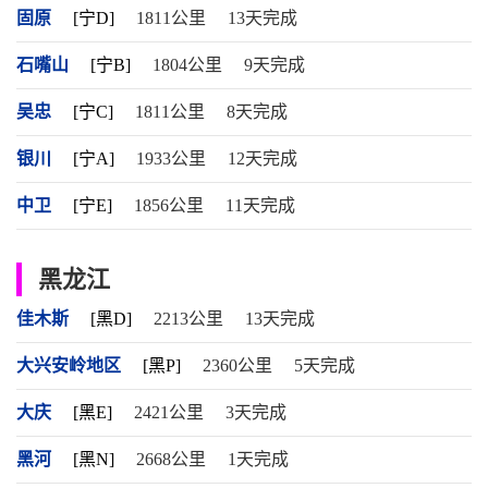
固原
[宁D]
1811公里
13天完成
石嘴山
[宁B]
1804公里
9天完成
吴忠
[宁C]
1811公里
8天完成
银川
[宁A]
1933公里
12天完成
中卫
[宁E]
1856公里
11天完成
黑龙江
佳木斯
[黑D]
2213公里
13天完成
大兴安岭地区
[黑P]
2360公里
5天完成
大庆
[黑E]
2421公里
3天完成
黑河
[黑N]
2668公里
1天完成