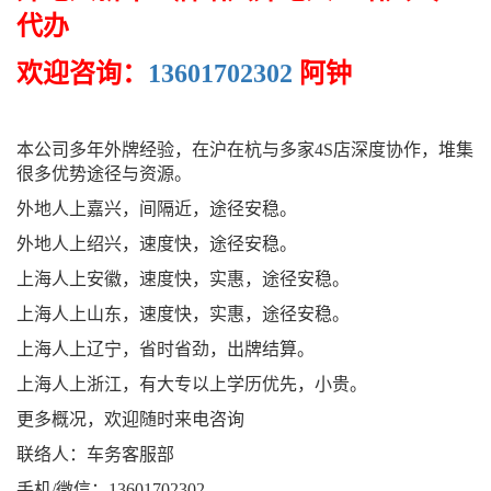
代办
欢迎咨询：
13601702302
阿钟
本公司多年外牌经验，在沪在杭与多家4S店深度协作，堆集
很多优势途径与资源。
外地人上嘉兴，间隔近，途径安稳。
外地人上绍兴，速度快，途径安稳。
上海人上安徽，速度快，实惠，途径安稳。
上海人上山东，速度快，实惠，途径安稳。
上海人上辽宁，省时省劲，出牌结算。
上海人上浙江，有大专以上学历优先，小贵。
更多概况，欢迎随时来电咨询
联络人：车务客服部
手机/微信：13601702302