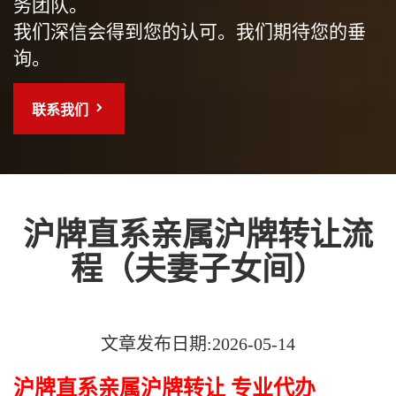
务团队。
我们深信会得到您的认可。我们期待您的垂
询。
联系我们
沪牌直系亲属沪牌转让流
程（夫妻子女间）
文章发布日期:2026-05-14
沪牌直系亲属沪牌转让 专业代办