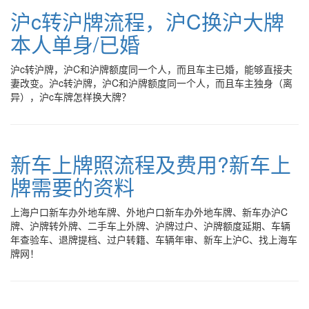
沪c转沪牌流程，沪C换沪大牌
本人单身/已婚
沪c转沪牌，沪C和沪牌额度同一个人，而且车主已婚，能够直接夫
妻改变。沪c转沪牌，沪C和沪牌额度同一个人，而且车主独身（离
异），沪c车牌怎样换大牌？
新车上牌照流程及费用?新车上
牌需要的资料
上海户口新车办外地车牌、外地户口新车办外地车牌、新车办沪C
牌、沪牌转外牌、二手车上外牌、沪牌过户、沪牌额度延期、车辆
年查验车、退牌提档、过户转籍、车辆年审、新车上沪C、找上海车
牌网！