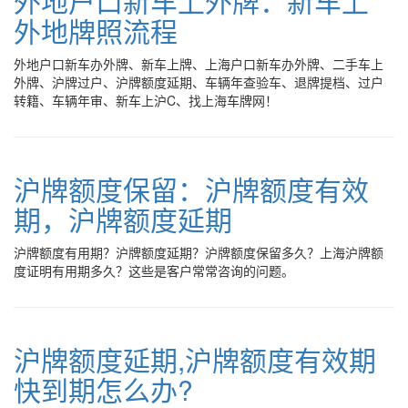
外地户口新车上外牌：新车上
外地牌照流程
外地户口新车办外牌、新车上牌、上海户口新车办外牌、二手车上
外牌、沪牌过户、沪牌额度延期、车辆年查验车、退牌提档、过户
转籍、车辆年审、新车上沪C、找上海车牌网！
沪牌额度保留：沪牌额度有效
期，沪牌额度延期
沪牌额度有用期？沪牌额度延期？沪牌额度保留多久？上海沪牌额
度证明有用期多久？这些是客户常常咨询的问题。
沪牌额度延期,沪牌额度有效期
快到期怎么办?