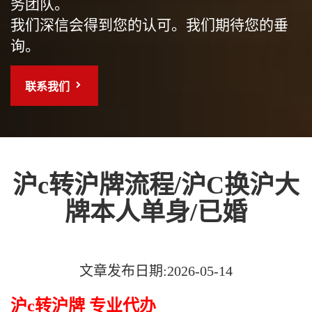
务团队。
我们深信会得到您的认可。我们期待您的垂
询。
联系我们
沪c转沪牌流程/沪C换沪大
牌本人单身/已婚
文章发布日期:2026-05-14
沪c转沪牌 专业代办