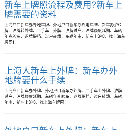
新车上牌照流程及费用?新车上
牌需要的资料
上海户口新车办外地车牌、外地户口新车办外地车牌、新车办沪C
牌、沪牌转外牌、二手车上外牌、沪牌过户、沪牌额度延期、车辆
年查验车、退牌提档、过户转籍、车辆年审、新车上沪C、找上海车
牌网！
上海人新车上外牌：新车办外
地牌要什么手续
上海户口新车办外牌、外地户口新车办外牌、二手车上外牌、沪牌
过户、沪牌额度延期、车辆年查验车、退牌提档、过户转籍、车辆
年审、新车上沪C、找上海车牌网！