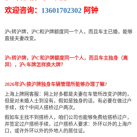
欢迎咨询：
13601702302
阿钟
沪c转沪牌，沪C和沪牌额度同一个人，而且车主已婚，能够
直接夫妻改变。
沪c转沪牌，沪C和沪牌额度同一个人，而且车主独身（离
异），沪c车牌怎样换大牌？
2026年沪c换沪牌独身车辆管理所能够办理了嘛?
上海上牌网客服：网上好多都是夫妻在车管所改变沪牌的，
但是对未婚人士到没有，假如是独身的话，有必要在做过户
手续，找个中间人搭桥过户两次。
假如车主找不到搭桥人，咱们公司也能够免费给搭桥过户，
并签定过户搭桥手续，过户搭桥人要求：外环以外的上海户
口，或许外环以外的外地人的居住证。