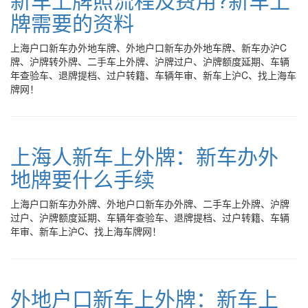
牌需要的资料
上海户口新车办外地车牌、外地户口新车办外地车牌、新车办沪C
牌、沪牌转外牌、二手车上外牌、沪牌过户、沪牌额度延期、车辆
年查验车、退牌提档、过户转籍、车辆年审、新车上沪C、找上海车
牌网！
上海人新车上外牌：新车办外
地牌要什么手续
上海户口新车办外牌、外地户口新车办外牌、二手车上外牌、沪牌
过户、沪牌额度延期、车辆年查验车、退牌提档、过户转籍、车辆
年审、新车上沪C、找上海车牌网！
外地户口新车上外牌：新车上