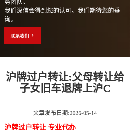
务团队。
我们深信会得到您的认可。我们期待您的垂
询。
联系我们
沪牌过户转让:父母转让给
子女旧车退牌上沪C
文章发布日期:2026-05-14
沪牌过户转让 专业代办