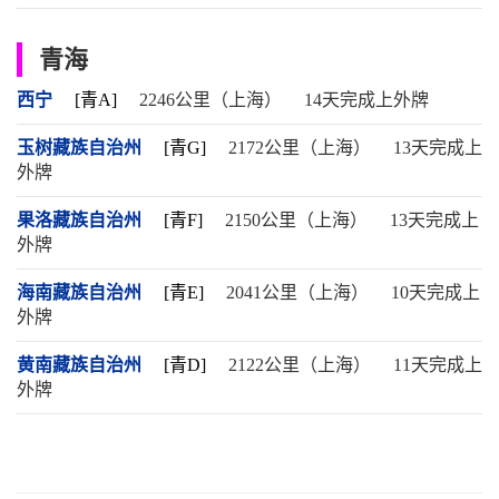
青海
西宁
[青A]
2246公里（上海）
14天完成上外牌
玉树藏族自治州
[青G]
2172公里（上海）
13天完成上
外牌
果洛藏族自治州
[青F]
2150公里（上海）
13天完成上
外牌
海南藏族自治州
[青E]
2041公里（上海）
10天完成上
外牌
黄南藏族自治州
[青D]
2122公里（上海）
11天完成上
外牌