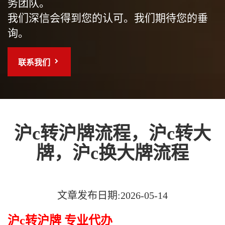
务团队。
我们深信会得到您的认可。我们期待您的垂
询。
联系我们
沪c转沪牌流程，沪c转大
牌，沪c换大牌流程
文章发布日期:2026-05-14
沪c转沪牌 专业代办