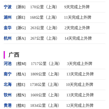
宁波
[浙B]
170公里（上海）
9天完成上外牌
湖州
[浙E]
168公里（上海）
11天完成上外牌
金华
[浙G]
263公里（上海）
2天完成上外牌
杭州
[浙A]
267公里（上海）
14天完成上外牌
广西
河池
[桂M]
1717公里（上海）
3天完成上外牌
南宁
[桂A]
1809公里（上海）
13天完成上外牌
北海
[桂E]
1738公里（上海）
10天完成上外牌
钦州
[桂N]
1669公里（上海）
13天完成上外牌
贵港
[桂R]
1834公里（上海）
12天完成上外牌