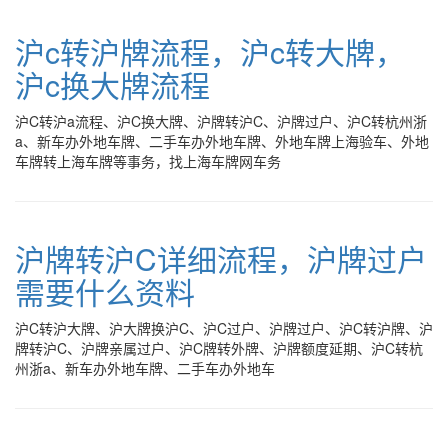
沪c转沪牌流程，沪c转大牌，
沪c换大牌流程
沪C转沪a流程、沪C换大牌、沪牌转沪C、沪牌过户、沪C转杭州浙
a、新车办外地车牌、二手车办外地车牌、外地车牌上海验车、外地
车牌转上海车牌等事务，找上海车牌网车务
沪牌转沪C详细流程，沪牌过户
需要什么资料
沪C转沪大牌、沪大牌换沪C、沪C过户、沪牌过户、沪C转沪牌、沪
牌转沪C、沪牌亲属过户、沪C牌转外牌、沪牌额度延期、沪C转杭
州浙a、新车办外地车牌、二手车办外地车