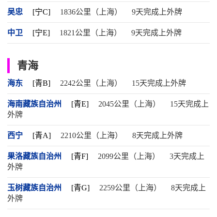
吴忠
[宁C]
1836公里（上海）
9天完成上外牌
中卫
[宁E]
1821公里（上海）
9天完成上外牌
青海
海东
[青B]
2242公里（上海）
15天完成上外牌
海南藏族自治州
[青E]
2045公里（上海）
15天完成上
外牌
西宁
[青A]
2210公里（上海）
8天完成上外牌
果洛藏族自治州
[青F]
2099公里（上海）
3天完成上
外牌
玉树藏族自治州
[青G]
2259公里（上海）
8天完成上
外牌