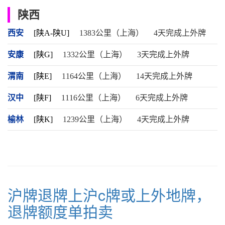
陕西
西安
[陕A-陕U]
1383公里（上海）
4天完成上外牌
安康
[陕G]
1332公里（上海）
3天完成上外牌
渭南
[陕E]
1164公里（上海）
14天完成上外牌
汉中
[陕F]
1116公里（上海）
6天完成上外牌
榆林
[陕K]
1239公里（上海）
4天完成上外牌
沪牌退牌上沪c牌或上外地牌，
退牌额度单拍卖