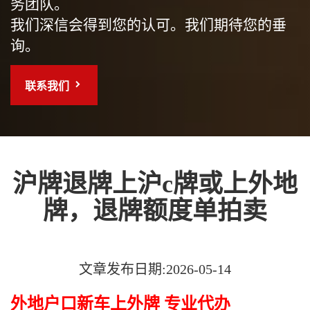
务团队。
我们深信会得到您的认可。我们期待您的垂
询。
联系我们
沪牌退牌上沪c牌或上外地
牌，退牌额度单拍卖
文章发布日期:2026-05-14
外地户口新车上外牌 专业代办