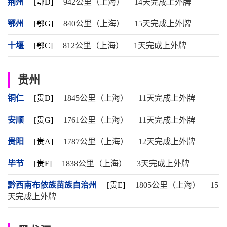
荆州
[鄂D]
942公里（上海）
14天完成上外牌
鄂州
[鄂G]
840公里（上海）
15天完成上外牌
十堰
[鄂C]
812公里（上海）
1天完成上外牌
贵州
铜仁
[贵D]
1845公里（上海）
11天完成上外牌
安顺
[贵G]
1761公里（上海）
11天完成上外牌
贵阳
[贵A]
1787公里（上海）
12天完成上外牌
毕节
[贵F]
1838公里（上海）
3天完成上外牌
黔西南布依族苗族自治州
[贵E]
1805公里（上海）
15
天完成上外牌