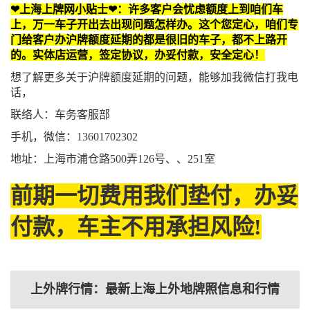
❤上海上牌网小贴士❤：许多客户会忧虑额度上到咱们车
上，万一车子开出去出现问题怎样办。这个您定心，咱们专
门给客户办沪牌额度延期的都是很旧的车子，都不上路开
的。实体店运营，签定协议，办妥付款，安全定心！
想了解更多关于沪牌额度延期的问题，能够加我微信打我电
话，
联络人：车务客服部
手机，微信：13601702302
地址：上海市浦仓路500弄126号、、251室
前期一切费用我们垫付，办妥
付款，车主不用承担风险!
上外牌行情：最新上海上外地牌照信息和行情