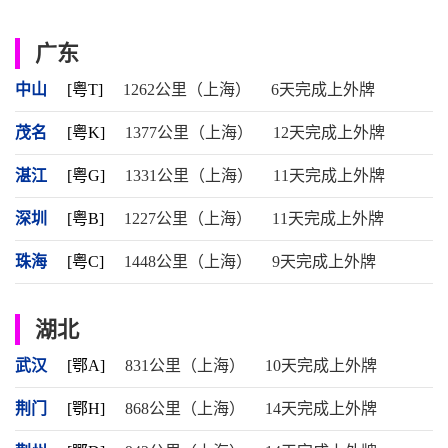
广东
中山
[粤T]
1262公里（上海）
6天完成上外牌
茂名
[粤K]
1377公里（上海）
12天完成上外牌
湛江
[粤G]
1331公里（上海）
11天完成上外牌
深圳
[粤B]
1227公里（上海）
11天完成上外牌
珠海
[粤C]
1448公里（上海）
9天完成上外牌
湖北
武汉
[鄂A]
831公里（上海）
10天完成上外牌
荆门
[鄂H]
868公里（上海）
14天完成上外牌