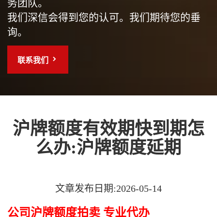
务团队。
我们深信会得到您的认可。我们期待您的垂
询。
联系我们
沪牌额度有效期快到期怎
么办:沪牌额度延期
文章发布日期:2026-05-14
公司沪牌额度拍卖 专业代办