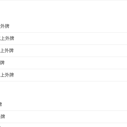
上外牌
成上外牌
成上外牌
外牌
成上外牌
牌
外牌