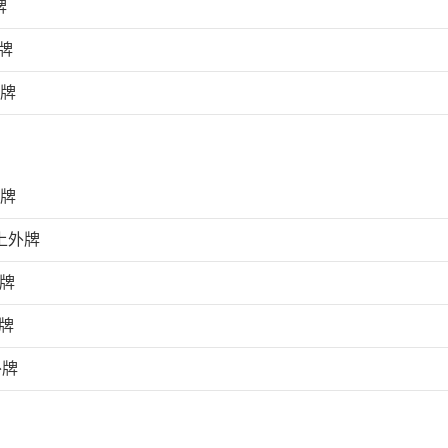
牌
牌
外牌
外牌
上外牌
外牌
牌
外牌