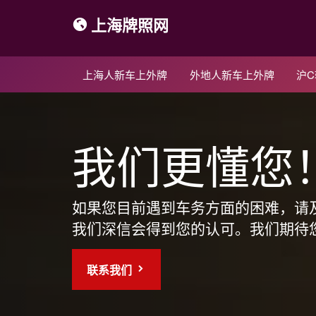
上海牌照网
上海人新车上外牌
外地人新车上外牌
沪
我们更懂您
如果您目前遇到车务方面的困难，请
我们深信会得到您的认可。我们期待
联系我们