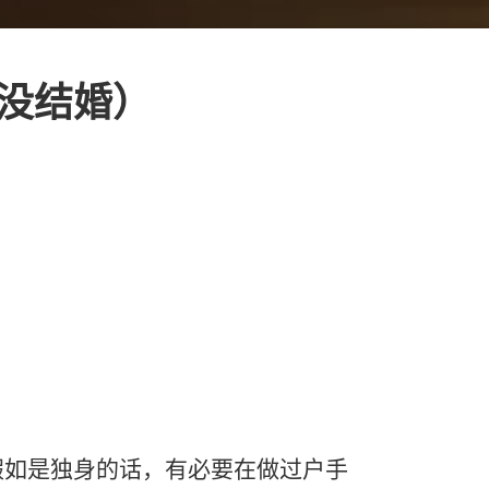
（没结婚）
假如是独身的话，有必要在做过户手