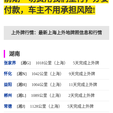
付款，车主不用承担风险!
上外牌行情：最新上海上外地牌照信息和行情
湖南
张家界
[湘G]
1018公里（上海）
5天完成上外牌
怀化
[湘N]
1042公里（上海）
9天完成上外牌
益阳
[湘H]
1004公里（上海）
11天完成上外牌
郴州
[湘L]
1089公里（上海）
2天完成上外牌
常德
[湘J]
1128公里（上海）
5天完成上外牌