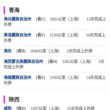
青海
海北藏族自治州
[青C]
2061公里（上海）
13天完成上
外牌
果洛藏族自治州
[青F]
2126公里（上海）
10天完成上
外牌
海东
[青B]
2046公里（上海）
2天完成上外牌
海西蒙古族藏族自治州
[青H]
2262公里（上海）
2天
完成上外牌
海南藏族自治州
[青E]
2185公里（上海）
14天完成上
外牌
陕西
咸阳
[陕D]
1207公里（上海）
15天完成上外牌