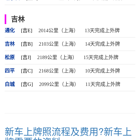
吉林
通化
[吉E]
2014公里（上海）
13天完成上外牌
吉林
[吉B]
2103公里（上海）
14天完成上外牌
松原
[吉J]
2189公里（上海）
15天完成上外牌
四平
[吉C]
2168公里（上海）
10天完成上外牌
白城
[吉G]
2099公里（上海）
11天完成上外牌
新车上牌照流程及费用?新车上