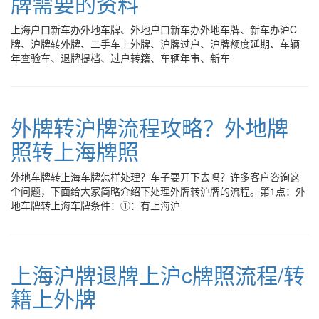
牌需要的资料
上海户口新车办外地车牌、外地户口新车办外地车牌、新车办沪C
牌、沪牌转外牌、二手车上外牌、沪牌过户、沪牌额度延期、车辆
年查验车、退牌提档、过户转籍、车辆年审、新车
外牌转沪牌流程攻略？外地牌
照转上海牌照
外地车牌转上海车牌怎样处理？车子要开下去吗？许多客户咨询这
个问题，下面给大家简略介绍下处理外牌转沪牌的流程。第1点：外
地车牌转上海车牌条件：①：有上海沪
上海沪牌退牌上沪c牌照流程/转
籍上外牌