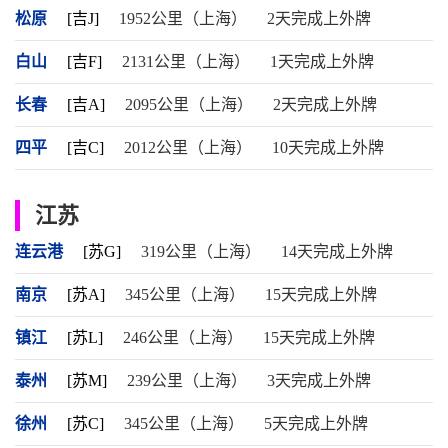
松原
[吉J]
1952公里（上海）
2天完成上外牌
白山
[吉F]
2131公里（上海）
1天完成上外牌
长春
[吉A]
2095公里（上海）
2天完成上外牌
四平
[吉C]
2012公里（上海）
10天完成上外牌
江苏
连云港
[苏G]
319公里（上海）
14天完成上外牌
南京
[苏A]
345公里（上海）
15天完成上外牌
镇江
[苏L]
246公里（上海）
15天完成上外牌
泰州
[苏M]
239公里（上海）
3天完成上外牌
徐州
[苏C]
345公里（上海）
5天完成上外牌