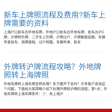
新车上牌照流程及费用?新车上
牌需要的资料
上海户口新车办外地车牌、外地户口新车办外地车牌、新车办沪C
牌、沪牌转外牌、二手车上外牌、沪牌过户、沪牌额度延期、车辆
年查验车、退牌提档、过户转籍、车辆年审、新车
外牌转沪牌流程攻略？外地牌
照转上海牌照
外地车牌转上海车牌怎样处理？车子要开下去吗？许多客户咨询这
个问题，下面给大家简略介绍下处理外牌转沪牌的流程。第1点：外
地车牌转上海车牌条件：①：有上海沪