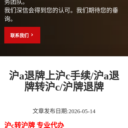
务团队。
我们深信会得到您的认可。我们期待您的垂
询。
联系我们
沪a退牌上沪c手续/沪a退
牌转沪c/沪牌退牌
文章发布日期:2026-05-14
沪c转沪牌 专业代办