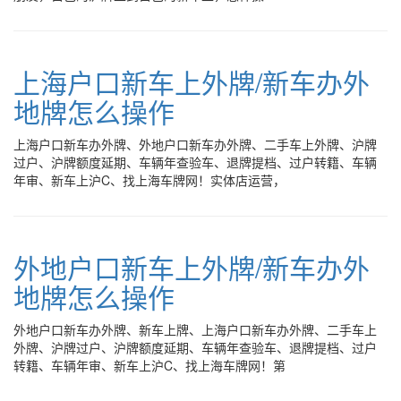
上海户口新车上外牌/新车办外
地牌怎么操作
上海户口新车办外牌、外地户口新车办外牌、二手车上外牌、沪牌
过户、沪牌额度延期、车辆年查验车、退牌提档、过户转籍、车辆
年审、新车上沪C、找上海车牌网！实体店运营，
外地户口新车上外牌/新车办外
地牌怎么操作
外地户口新车办外牌、新车上牌、上海户口新车办外牌、二手车上
外牌、沪牌过户、沪牌额度延期、车辆年查验车、退牌提档、过户
转籍、车辆年审、新车上沪C、找上海车牌网！第