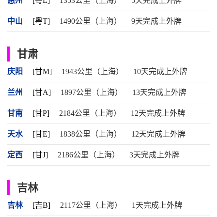
惠州
[粤L]
1353公里（上海）
5天完成上外牌
中山
[粤T]
1490公里（上海）
9天完成上外牌
甘肃
庆阳
[甘M]
1943公里（上海）
10天完成上外牌
兰州
[甘A]
1897公里（上海）
13天完成上外牌
甘南
[甘P]
2184公里（上海）
12天完成上外牌
天水
[甘E]
1838公里（上海）
12天完成上外牌
定西
[甘J]
2186公里（上海）
3天完成上外牌
吉林
吉林
[吉B]
2117公里（上海）
1天完成上外牌