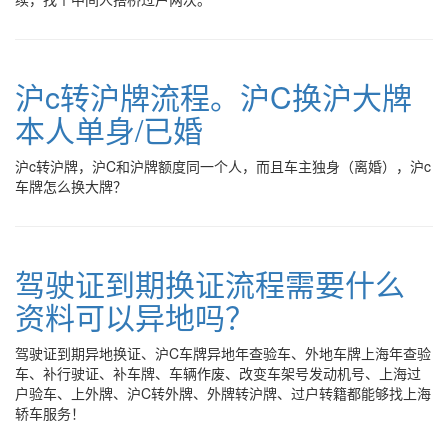
沪c转沪牌流程。沪C换沪大牌
本人单身/已婚
沪c转沪牌，沪C和沪牌额度同一个人，而且车主独身（离婚），沪c
车牌怎么换大牌？
驾驶证到期换证流程需要什么
资料可以异地吗？
驾驶证到期异地换证、沪C车牌异地年查验车、外地车牌上海年查验
车、补行驶证、补车牌、车辆作废、改变车架号发动机号、上海过
户验车、上外牌、沪C转外牌、外牌转沪牌、过户转籍都能够找上海
轿车服务！