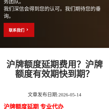
务团队。
我们深信会得到您的认可。我们期待您的垂
询。
联系我们
沪牌额度延期费用？沪牌
额度有效期快到期？
文章发布日期:2026-05-14
沪牌额度延期 专业代办