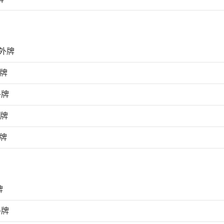
外牌
外牌
外牌
外牌
牌
牌
外牌