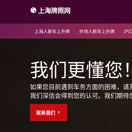
上海牌照网
上海人新车上外牌
外地人新车上外牌
沪
我们更懂您
如果您目前遇到车务方面的困难，请
我们深信会得到您的认可。我们期待
联系我们