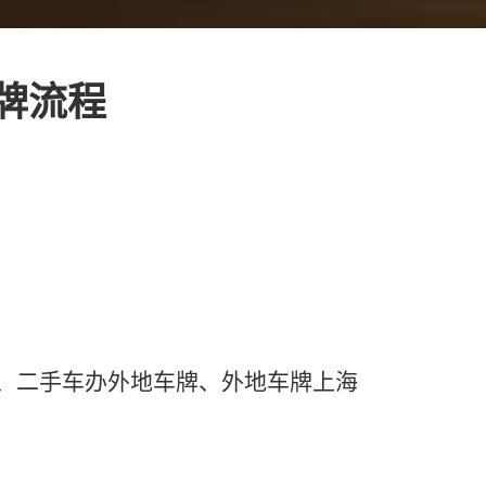
大牌流程
牌、二手车办外地车牌、外地车牌上海