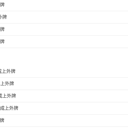
外牌
外牌
外牌
外牌
成上外牌
成上外牌
成上外牌
完成上外牌
外牌