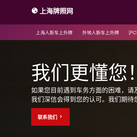
上海牌照网
上海人新车上外牌
外地人新车上外牌
沪
我们更懂您
如果您目前遇到车务方面的困难，请
我们深信会得到您的认可。我们期待
联系我们