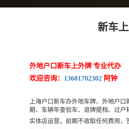
新车上
外地户口新车上外牌 专业代办
欢迎咨询：
13601702302
阿钟
上海户口新车办外地车牌、外地户口
期、车辆年查验车、退牌提档、过户
实体店运营，前期不收取任何费用，