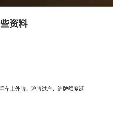
哪些资料
手车上外牌、沪牌过户、沪牌额度延