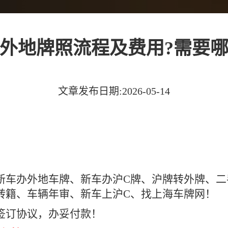
外地牌照流程及费用?需要
文章发布日期:2026-05-14
新车办外地车牌、新车办沪C牌、沪牌转外牌、二
转籍、车辆年审、新车上沪C、找上海车牌网！
签订协议，办妥付款！