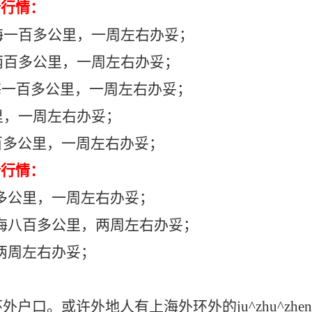
新行情：
海一百多公里，一周左右办妥；
两百多公里，一周左右办妥；
海一百多公里，一周左右办妥；
里，一周左右办妥；
百多公里，一周左右办妥；
新行情：
多公里，一周左右办妥；
海八百多公里，两周左右办妥；
两周左右办妥；
口。或许外地人有上海外环外的ju^zhu^zhen