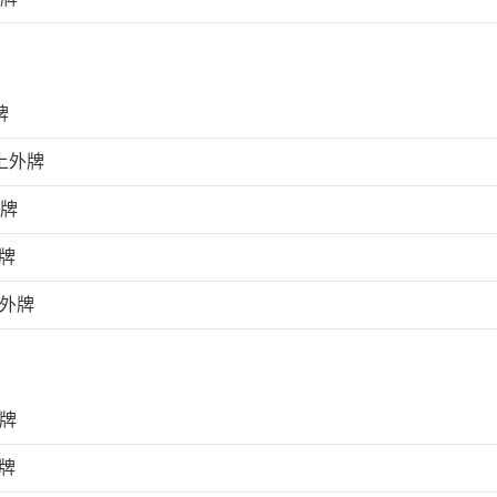
牌
上外牌
外牌
牌
上外牌
外牌
牌