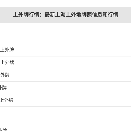
上外牌行情：最新上海上外地牌照信息和行情
成上外牌
成上外牌
上外牌
外牌
成上外牌
外牌