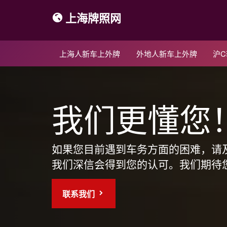
上海牌照网
上海人新车上外牌
外地人新车上外牌
沪
我们更懂您
如果您目前遇到车务方面的困难，请
我们深信会得到您的认可。我们期待
联系我们