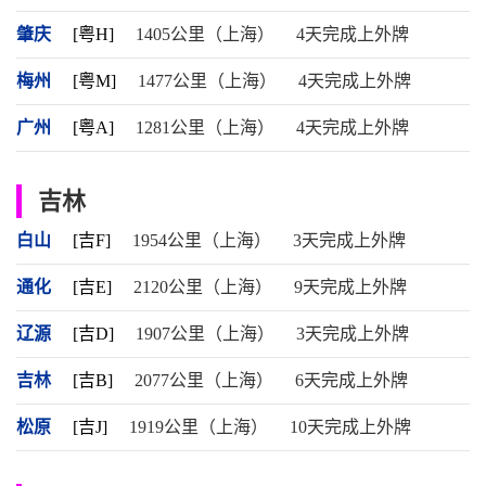
肇庆
[粤H]
1405公里（上海）
4天完成上外牌
梅州
[粤M]
1477公里（上海）
4天完成上外牌
广州
[粤A]
1281公里（上海）
4天完成上外牌
吉林
白山
[吉F]
1954公里（上海）
3天完成上外牌
通化
[吉E]
2120公里（上海）
9天完成上外牌
辽源
[吉D]
1907公里（上海）
3天完成上外牌
吉林
[吉B]
2077公里（上海）
6天完成上外牌
松原
[吉J]
1919公里（上海）
10天完成上外牌