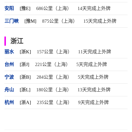
安阳
[豫E]
686公里（上海）
14天完成上外牌
三门峡
[豫M]
875公里（上海）
15天完成上外牌
浙江
丽水
[浙K]
157公里（上海）
11天完成上外牌
台州
[浙J]
221公里（上海）
5天完成上外牌
宁波
[浙B]
284公里（上海）
5天完成上外牌
舟山
[浙L]
180公里（上海）
13天完成上外牌
杭州
[浙A]
235公里（上海）
9天完成上外牌