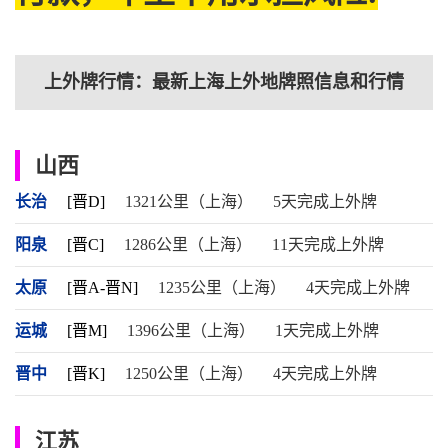
上外牌行情：最新上海上外地牌照信息和行情
山西
长治
[晋D]
1321公里（上海）
5天完成上外牌
阳泉
[晋C]
1286公里（上海）
11天完成上外牌
太原
[晋A-晋N]
1235公里（上海）
4天完成上外牌
运城
[晋M]
1396公里（上海）
1天完成上外牌
晋中
[晋K]
1250公里（上海）
4天完成上外牌
江苏