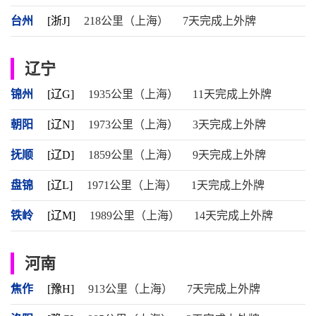
台州
[浙J]
218公里（上海）
7天完成上外牌
辽宁
锦州
[辽G]
1935公里（上海）
11天完成上外牌
朝阳
[辽N]
1973公里（上海）
3天完成上外牌
抚顺
[辽D]
1859公里（上海）
9天完成上外牌
盘锦
[辽L]
1971公里（上海）
1天完成上外牌
铁岭
[辽M]
1989公里（上海）
14天完成上外牌
河南
焦作
[豫H]
913公里（上海）
7天完成上外牌