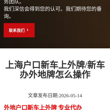
务团队。
我们深信会得到您的认可。我们期待您的垂
询。
联系我们
上海户口新车上外牌/新车
办外地牌怎么操作
文章发布日期:2026-05-14
外地户口新车上外牌 专业代办