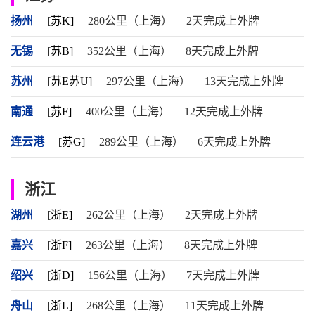
扬州
[苏K]
280公里（上海）
2天完成上外牌
无锡
[苏B]
352公里（上海）
8天完成上外牌
苏州
[苏E苏U]
297公里（上海）
13天完成上外牌
南通
[苏F]
400公里（上海）
12天完成上外牌
连云港
[苏G]
289公里（上海）
6天完成上外牌
浙江
湖州
[浙E]
262公里（上海）
2天完成上外牌
嘉兴
[浙F]
263公里（上海）
8天完成上外牌
绍兴
[浙D]
156公里（上海）
7天完成上外牌
舟山
[浙L]
268公里（上海）
11天完成上外牌