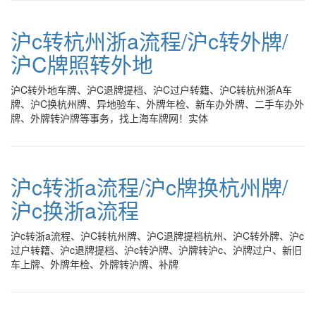
沪c转杭州浙a流程/沪c转外牌/
沪C牌照转外地
沪C转外地车牌、沪C退牌提档、沪C过户转籍、沪C转杭州浙A车
牌、沪C换杭州牌、异地验车、外牌年检、新车办外牌、二手车办外
牌、外牌转沪牌等事务，找上海车牌网！实体
沪c转浙a流程/沪c牌换杭州牌/
沪c换浙a流程
沪c转浙a流程、沪C转杭州牌、沪C退牌提档杭州、沪C转外牌、沪c
过户转籍、沪c退牌提档、沪c转沪牌、沪牌转沪c、沪牌过户、新旧
车上牌、外牌年检、外牌转沪牌、补牌