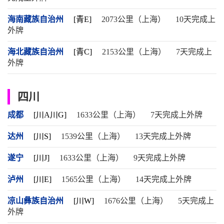
海南藏族自治州
[青E]
2073公里（上海）
10天完成上
外牌
海北藏族自治州
[青C]
2153公里（上海）
7天完成上
外牌
四川
成都
[川A川G]
1633公里（上海）
7天完成上外牌
达州
[川S]
1539公里（上海）
13天完成上外牌
遂宁
[川J]
1633公里（上海）
9天完成上外牌
泸州
[川E]
1565公里（上海）
14天完成上外牌
凉山彝族自治州
[川W]
1676公里（上海）
5天完成上
外牌