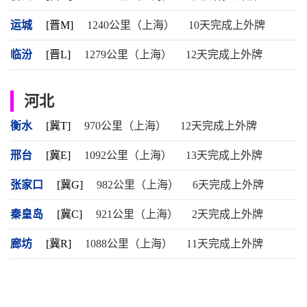
运城
[晋M]
1240公里（上海）
10天完成上外牌
临汾
[晋L]
1279公里（上海）
12天完成上外牌
河北
衡水
[冀T]
970公里（上海）
12天完成上外牌
邢台
[冀E]
1092公里（上海）
13天完成上外牌
张家口
[冀G]
982公里（上海）
6天完成上外牌
秦皇岛
[冀C]
921公里（上海）
2天完成上外牌
廊坊
[冀R]
1088公里（上海）
11天完成上外牌