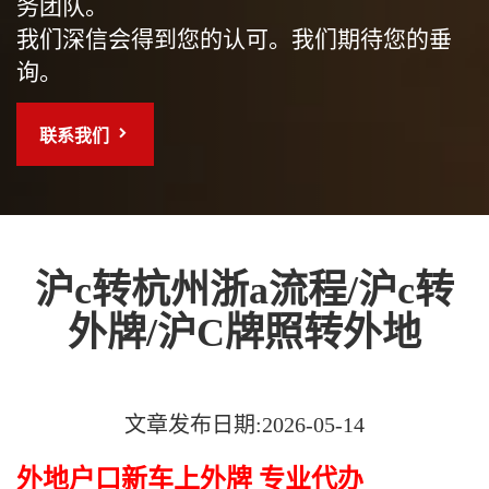
务团队。
我们深信会得到您的认可。我们期待您的垂
询。
联系我们
沪c转杭州浙a流程/沪c转
外牌/沪C牌照转外地
文章发布日期:2026-05-14
外地户口新车上外牌 专业代办