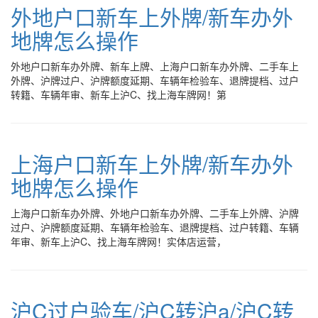
外地户口新车上外牌/新车办外
地牌怎么操作
外地户口新车办外牌、新车上牌、上海户口新车办外牌、二手车上
外牌、沪牌过户、沪牌额度延期、车辆年检验车、退牌提档、过户
转籍、车辆年审、新车上沪C、找上海车牌网！第
上海户口新车上外牌/新车办外
地牌怎么操作
上海户口新车办外牌、外地户口新车办外牌、二手车上外牌、沪牌
过户、沪牌额度延期、车辆年检验车、退牌提档、过户转籍、车辆
年审、新车上沪C、找上海车牌网！实体店运营，
沪C过户验车/沪C转沪a/沪C转