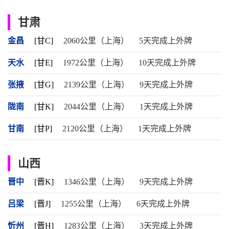
甘肃
金昌
[甘C]
2060公里（上海）
5天完成上外牌
天水
[甘E]
1972公里（上海）
10天完成上外牌
张掖
[甘G]
2139公里（上海）
9天完成上外牌
陇南
[甘K]
2044公里（上海）
1天完成上外牌
甘南
[甘P]
2120公里（上海）
1天完成上外牌
山西
晋中
[晋K]
1346公里（上海）
9天完成上外牌
吕梁
[晋J]
1255公里（上海）
6天完成上外牌
忻州
[晋H]
1283公里（上海）
3天完成上外牌