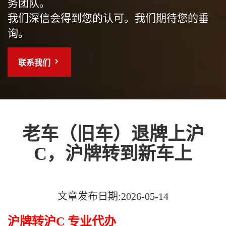
务团队。
我们深信会得到您的认可。我们期待您的垂
询。
联系我们
老车（旧车）退牌上沪
C，沪牌转到新车上
文章发布日期:2026-05-14
沪牌转沪C 专业代办