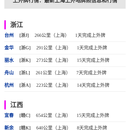
上外牌行情：最新上海上外地牌照信息和行情
浙江
台州
[浙J]
266公里（上海）
1天完成上外牌
金华
[浙G]
291公里（上海）
1天完成上外牌
丽水
[浙K]
273公里（上海）
15天完成上外牌
舟山
[浙L]
261公里（上海）
7天完成上外牌
杭州
[浙A]
223公里（上海）
14天完成上外牌
江西
宜春
[赣C]
654公里（上海）
15天完成上外牌
新余
[赣K]
640公里（上海）
8天完成上外牌