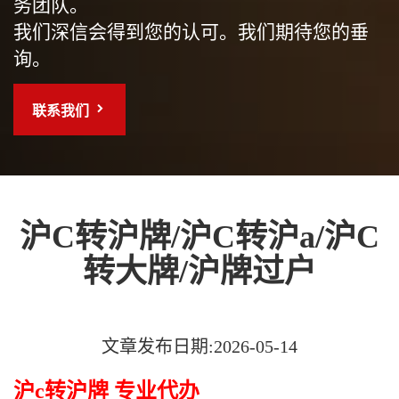
务团队。
我们深信会得到您的认可。我们期待您的垂
询。
联系我们
沪C转沪牌/沪C转沪a/沪C
转大牌/沪牌过户
文章发布日期:2026-05-14
沪c转沪牌 专业代办