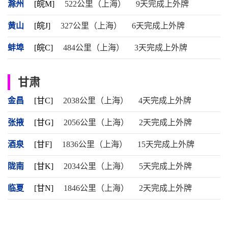
滁州
[皖M]
522公里（上海）
9天完成上外牌
黄山
[皖J]
327公里（上海）
6天完成上外牌
蚌埠
[皖C]
484公里（上海）
3天完成上外牌
甘肃
金昌
[甘C]
2038公里（上海）
4天完成上外牌
张掖
[甘G]
2056公里（上海）
2天完成上外牌
酒泉
[甘F]
1836公里（上海）
15天完成上外牌
陇南
[甘K]
2034公里（上海）
5天完成上外牌
临夏
[甘N]
1846公里（上海）
2天完成上外牌