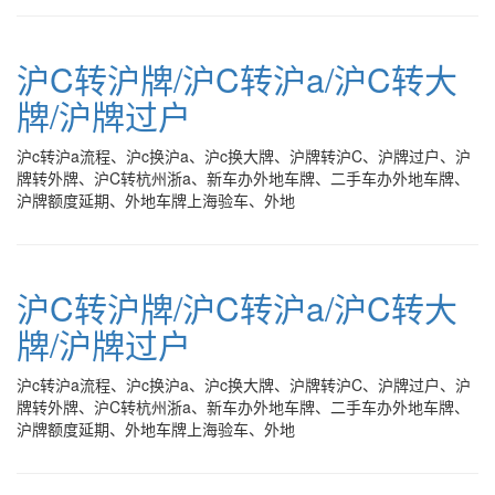
沪C转沪牌/沪C转沪a/沪C转大
牌/沪牌过户
沪c转沪a流程、沪c换沪a、沪c换大牌、沪牌转沪C、沪牌过户、沪
牌转外牌、沪C转杭州浙a、新车办外地车牌、二手车办外地车牌、
沪牌额度延期、外地车牌上海验车、外地
沪C转沪牌/沪C转沪a/沪C转大
牌/沪牌过户
沪c转沪a流程、沪c换沪a、沪c换大牌、沪牌转沪C、沪牌过户、沪
牌转外牌、沪C转杭州浙a、新车办外地车牌、二手车办外地车牌、
沪牌额度延期、外地车牌上海验车、外地