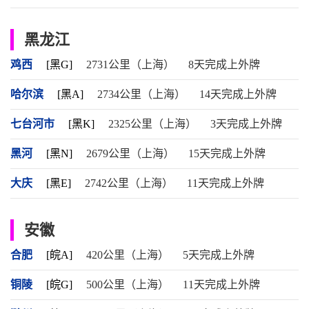
黑龙江
鸡西
[黑G]
2731公里（上海）
8天完成上外牌
哈尔滨
[黑A]
2734公里（上海）
14天完成上外牌
七台河市
[黑K]
2325公里（上海）
3天完成上外牌
黑河
[黑N]
2679公里（上海）
15天完成上外牌
大庆
[黑E]
2742公里（上海）
11天完成上外牌
安徽
合肥
[皖A]
420公里（上海）
5天完成上外牌
铜陵
[皖G]
500公里（上海）
11天完成上外牌