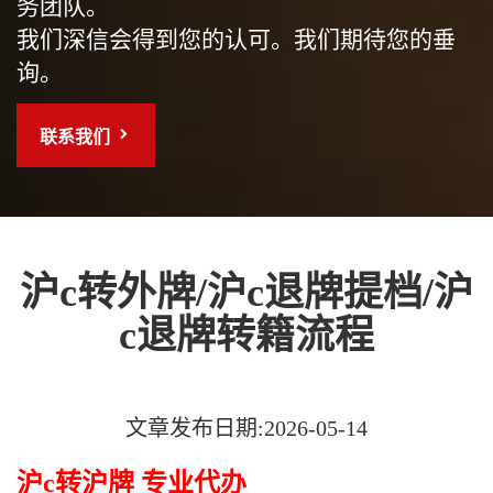
务团队。
我们深信会得到您的认可。我们期待您的垂
询。
联系我们
沪c转外牌/沪c退牌提档/沪
c退牌转籍流程
文章发布日期:2026-05-14
沪c转沪牌 专业代办