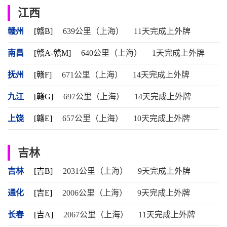
江西
赣州
[赣B]
639公里（上海）
11天完成上外牌
南昌
[赣A-赣M]
640公里（上海）
1天完成上外牌
抚州
[赣F]
671公里（上海）
14天完成上外牌
九江
[赣G]
697公里（上海）
14天完成上外牌
上饶
[赣E]
657公里（上海）
10天完成上外牌
吉林
吉林
[吉B]
2031公里（上海）
9天完成上外牌
通化
[吉E]
2006公里（上海）
9天完成上外牌
长春
[吉A]
2067公里（上海）
11天完成上外牌