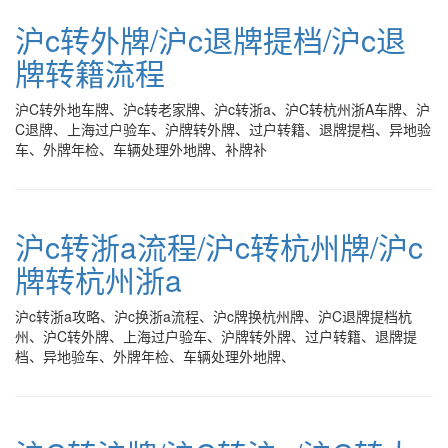
沪c转外牌/沪c退牌提档/沪c退
牌转籍流程
沪C转外地车牌、沪c转老家牌、沪c转浙a、沪C转杭州浙A车牌、沪
C退牌、上海过户验车、沪牌转外牌、过户转籍、退牌提档、异地验
车、外牌年检、车辆处理外地牌、补牌补
沪c转浙a流程/沪c转杭州牌/沪c
牌转杭州浙a
沪c转浙a攻略、沪c换浙a流程、沪c牌换杭州牌、沪C退牌提档杭
州、沪C转外牌、上海过户验车、沪牌转外牌、过户转籍、退牌提
档、异地验车、外牌年检、车辆处理外地牌、