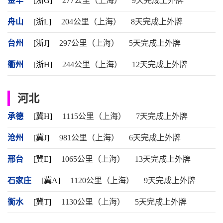
金华
[浙G]
277公里（上海）
9天完成上外牌
舟山
[浙L]
204公里（上海）
8天完成上外牌
台州
[浙J]
297公里（上海）
5天完成上外牌
衢州
[浙H]
244公里（上海）
12天完成上外牌
河北
承德
[冀H]
1115公里（上海）
7天完成上外牌
沧州
[冀J]
981公里（上海）
6天完成上外牌
邢台
[冀E]
1065公里（上海）
13天完成上外牌
石家庄
[冀A]
1120公里（上海）
9天完成上外牌
衡水
[冀T]
1130公里（上海）
5天完成上外牌