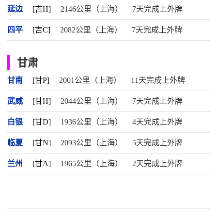
延边
[吉H]
2146公里（上海）
7天完成上外牌
四平
[吉C]
2082公里（上海）
7天完成上外牌
甘肃
甘南
[甘P]
2001公里（上海）
11天完成上外牌
武威
[甘H]
2044公里（上海）
7天完成上外牌
白银
[甘D]
1936公里（上海）
4天完成上外牌
临夏
[甘N]
2093公里（上海）
5天完成上外牌
兰州
[甘A]
1965公里（上海）
2天完成上外牌