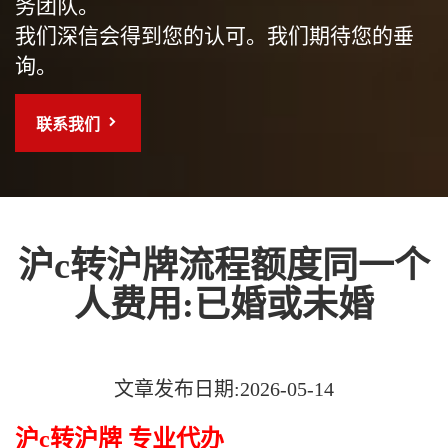
务团队。
我们深信会得到您的认可。我们期待您的垂
询。
联系我们
沪c转沪牌流程额度同一个
人费用:已婚或未婚
文章发布日期:2026-05-14
沪c转沪牌 专业代办