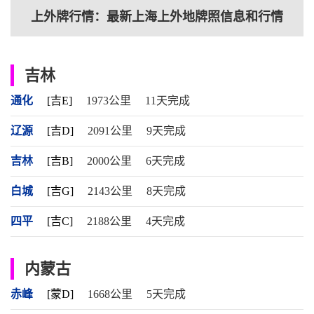
上外牌行情：最新上海上外地牌照信息和行情
吉林
通化
[吉E]
1973公里
11天完成
辽源
[吉D]
2091公里
9天完成
吉林
[吉B]
2000公里
6天完成
白城
[吉G]
2143公里
8天完成
四平
[吉C]
2188公里
4天完成
内蒙古
赤峰
[蒙D]
1668公里
5天完成