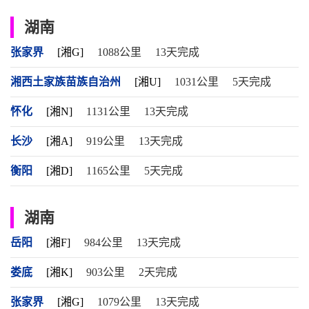
湖南
张家界
[湘G]
1088公里
13天完成
湘西土家族苗族自治州
[湘U]
1031公里
5天完成
怀化
[湘N]
1131公里
13天完成
长沙
[湘A]
919公里
13天完成
衡阳
[湘D]
1165公里
5天完成
湖南
岳阳
[湘F]
984公里
13天完成
娄底
[湘K]
903公里
2天完成
张家界
[湘G]
1079公里
13天完成