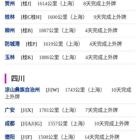
贺州
[桂J]
1614公里（上海）
8天完成上外牌
桂林
[桂C桂H]
1600公里（上海）
9天完成上外牌
柳州
[桂B]
1887公里（上海）
4天完成上外牌
防城港
[桂P]
1619公里（上海）
4天完成上外牌
玉林
[桂K]
1886公里（上海）
4天完成上外牌
四川
凉山彝族自治州
[川W]
1743公里（上海）
10天完成
上外牌
广安
[川X]
1781公里（上海）
7天完成上外牌
成都
[川A川G]
1557公里（上海）
10天完成上外牌
德阳
[川F]
1508公里（上海）
14天完成上外牌