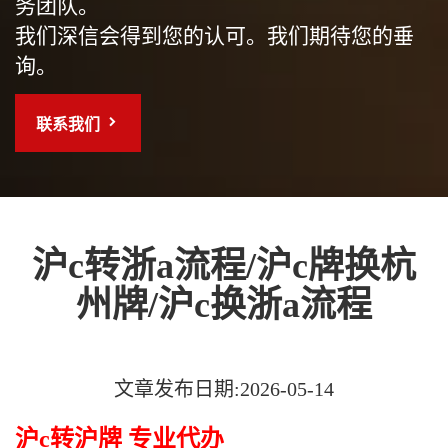
务团队。
我们深信会得到您的认可。我们期待您的垂
询。
联系我们
沪c转浙a流程/沪c牌换杭
州牌/沪c换浙a流程
文章发布日期:2026-05-14
沪c转沪牌 专业代办