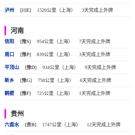
泸州
[川E]
1520公里（上海）
3天完成上外牌
河南
信阳
[豫S]
954公里（上海）
7天完成上外牌
周口
[豫P]
839公里（上海）
3天完成上外牌
平顶山
[豫D]
934公里（上海）
9天完成上外牌
新乡
[豫G]
758公里（上海）
6天完成上外牌
鹤壁
[豫F]
725公里（上海）
1天完成上外牌
贵州
六盘水
[贵B]
1747公里（上海）
12天完成上外牌