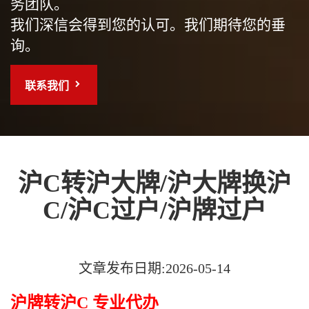
务团队。
我们深信会得到您的认可。我们期待您的垂
询。
联系我们
沪C转沪大牌/沪大牌换沪
C/沪C过户/沪牌过户
文章发布日期:2026-05-14
沪牌转沪C 专业代办