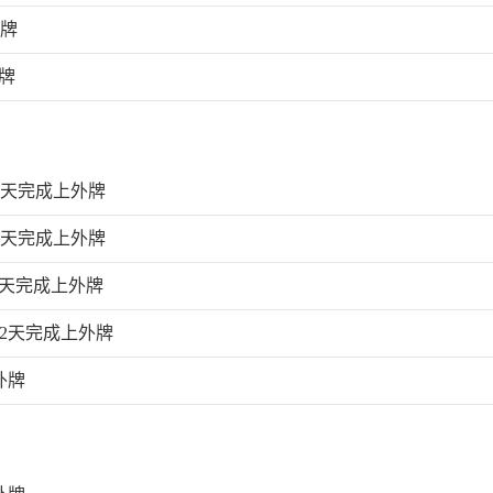
外牌
牌
6天完成上外牌
5天完成上外牌
3天完成上外牌
12天完成上外牌
外牌