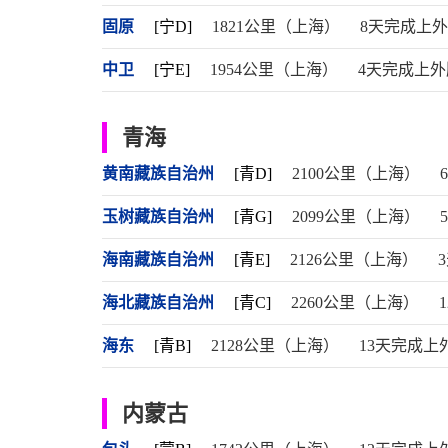
固原
[宁D]
1821公里（上海）
8天完成上
中卫
[宁E]
1954公里（上海）
4天完成上外
青海
黄南藏族自治州
[青D]
2100公里（上海）
玉树藏族自治州
[青G]
2099公里（上海）
海南藏族自治州
[青E]
2126公里（上海）
海北藏族自治州
[青C]
2260公里（上海）
海东
[青B]
2128公里（上海）
13天完成上
内蒙古