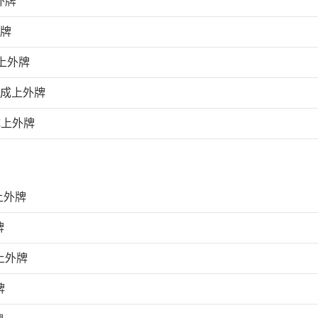
外牌
外牌
上外牌
完成上外牌
成上外牌
上外牌
牌
上外牌
牌