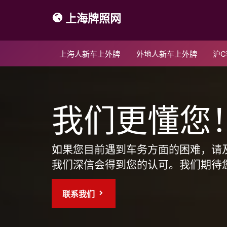
上海牌照网
上海人新车上外牌
外地人新车上外牌
沪
我们更懂您
如果您目前遇到车务方面的困难，请
我们深信会得到您的认可。我们期待
联系我们