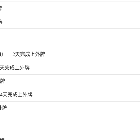
牌
牌
海）
2天完成上外牌
6天完成上外牌
外牌
14天完成上外牌
外牌