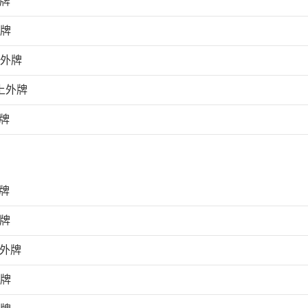
外牌
外牌
上外牌
上外牌
牌
牌
外牌
上外牌
外牌