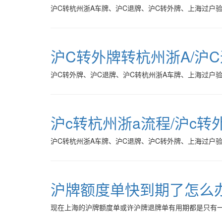
沪C转杭州浙A车牌、沪C退牌、沪C转外牌、上海过户
沪C转外牌转杭州浙A/沪
沪C转外牌、沪C退牌、沪C转杭州浙A车牌、上海过户
沪c转杭州浙a流程/沪c转
沪C转杭州浙A车牌、沪C退牌、沪C转外牌、上海过户
沪牌额度单快到期了怎么
现在上海的沪牌额度单或许沪牌退牌单有用期都是只有