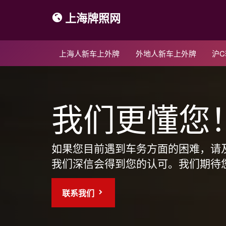
上海牌照网
上海人新车上外牌
外地人新车上外牌
沪
我们更懂您
如果您目前遇到车务方面的困难，请
我们深信会得到您的认可。我们期待
联系我们