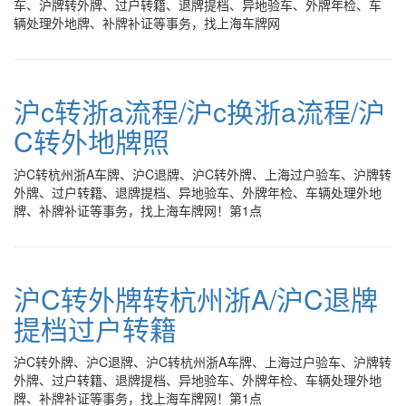
车、沪牌转外牌、过户转籍、退牌提档、异地验车、外牌年检、车
辆处理外地牌、补牌补证等事务，找上海车牌网
沪c转浙a流程/沪c换浙a流程/沪
C转外地牌照
沪C转杭州浙A车牌、沪C退牌、沪C转外牌、上海过户验车、沪牌转
外牌、过户转籍、退牌提档、异地验车、外牌年检、车辆处理外地
牌、补牌补证等事务，找上海车牌网！第1点
沪C转外牌转杭州浙A/沪C退牌
提档过户转籍
沪C转外牌、沪C退牌、沪C转杭州浙A车牌、上海过户验车、沪牌转
外牌、过户转籍、退牌提档、异地验车、外牌年检、车辆处理外地
牌、补牌补证等事务，找上海车牌网！第1点