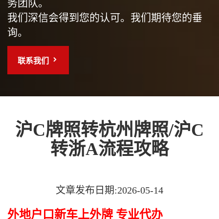
务团队。
我们深信会得到您的认可。我们期待您的垂
询。
联系我们
沪C牌照转杭州牌照/沪C
转浙A流程攻略
文章发布日期:2026-05-14
外地户口新车上外牌 专业代办