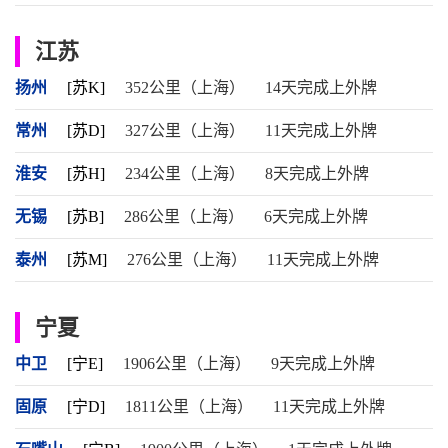
江苏
扬州
[苏K]
352公里（上海）
14天完成上外牌
常州
[苏D]
327公里（上海）
11天完成上外牌
淮安
[苏H]
234公里（上海）
8天完成上外牌
无锡
[苏B]
286公里（上海）
6天完成上外牌
泰州
[苏M]
276公里（上海）
11天完成上外牌
宁夏
中卫
[宁E]
1906公里（上海）
9天完成上外牌
固原
[宁D]
1811公里（上海）
11天完成上外牌