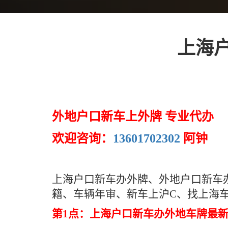
上海
外地户口新车上外牌 专业代办
欢迎咨询：
13601702302
阿钟
上海户口新车办外牌、外地户口新车
籍、车辆年审、新车上沪C、找上海
第1点：上海户口新车办外地车牌最