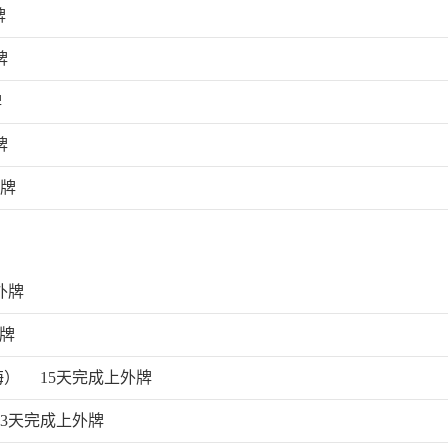
牌
牌
牌
牌
外牌
外牌
外牌
海）
15天完成上外牌
13天完成上外牌