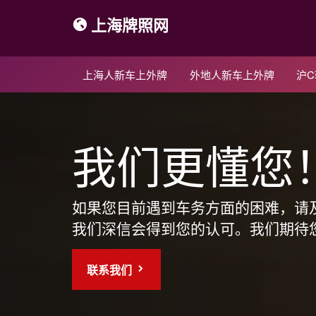
上海牌照网
上海人新车上外牌
外地人新车上外牌
沪
我们更懂您
如果您目前遇到车务方面的困难，请
我们深信会得到您的认可。我们期待
联系我们