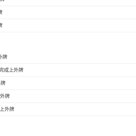
牌
牌
外牌
天完成上外牌
外牌
上外牌
成上外牌