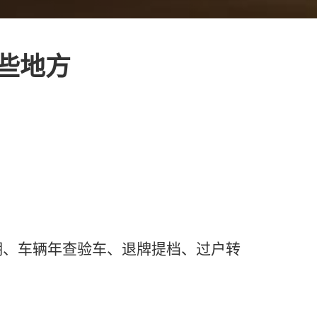
些地方
期、车辆年查验车、退牌提档、过户转