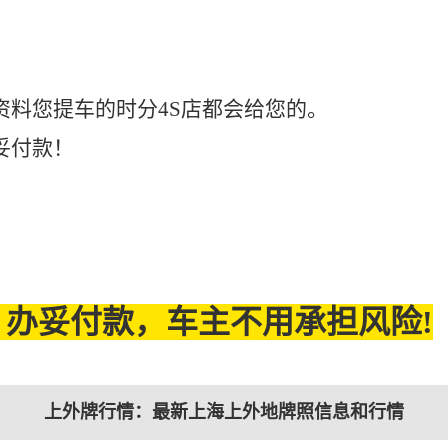
资料您提车的时分4S店都会给您的。
妥付款！
办妥付款，车主不用承担风险!
上外牌行情：最新上海上外地牌照信息和行情