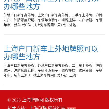
办哪些地方
外地户口新车办外牌、上海户口新车办外牌、二手车上外牌、沪牌
过户、沪牌额度延期、车辆年查验车、退牌提档、过户转籍、车辆
年审、新车上沪C、找上海车牌网！第1点：外地
上海户口新车上外地牌照可以
办哪些地方
上海户口新车办外牌、外地户口新车办外牌、二手车上外牌、沪牌
过户、沪牌额度延期、车辆年查验车、退牌提档、过户转籍、车辆
年审、新车上沪C、找上海车牌网！第1点：上海
© 2023 上海牌照网 版权所有
技术支持：
上海茂联
网站维护