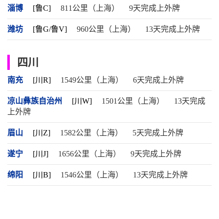
淄博
[鲁C]
811公里（上海）
9天完成上外牌
潍坊
[鲁G/鲁V]
960公里（上海）
13天完成上外牌
四川
南充
[川R]
1549公里（上海）
6天完成上外牌
凉山彝族自治州
[川W]
1501公里（上海）
13天完成
上外牌
眉山
[川Z]
1582公里（上海）
5天完成上外牌
遂宁
[川J]
1656公里（上海）
9天完成上外牌
绵阳
[川B]
1546公里（上海）
13天完成上外牌