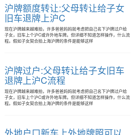
沪牌额度转让:父母转让给子女
旧车退牌上沪C
现在沪牌越来越难拍，许多爸爸妈妈就考虑把自己名下沪牌过户给
子女，旧车上个沪C或许外地车牌。但详细不知道怎样操作，什么流
程。假如子女契合拍上海沪牌的条件是能够这样
沪牌过户:父母转让给子女旧车
退牌上沪C流程
现在沪牌越来越难拍，许多爸爸妈妈就考虑把自己名下沪牌过户给
子女，旧车上个沪C或许外地车牌。但详细不知道怎样操作，什么流
程。假如子女契合拍上海沪牌的条件是能够这样
外地户口新车上外地牌照可以