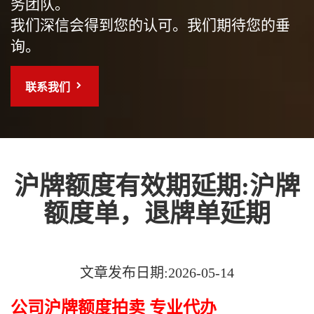
务团队。
我们深信会得到您的认可。我们期待您的垂
询。
联系我们
沪牌额度有效期延期:沪牌
额度单，退牌单延期
文章发布日期:2026-05-14
公司沪牌额度拍卖 专业代办