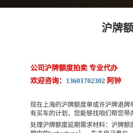
沪牌额
公司沪牌额度拍卖 专业代办
欢迎咨询：
13601702302
阿钟
现在上海的沪牌额度单或许沪牌退牌
有买车的计划，您能够找咱们帮您带
处理沪牌额度延期需求材料：沪牌额