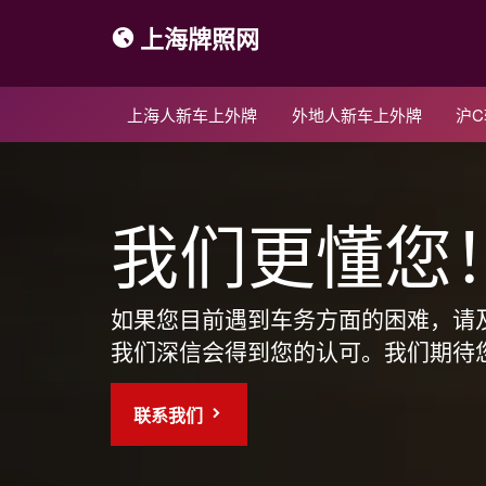
上海牌照网
上海人新车上外牌
外地人新车上外牌
沪
我们更懂您
如果您目前遇到车务方面的困难，请
我们深信会得到您的认可。我们期待
联系我们