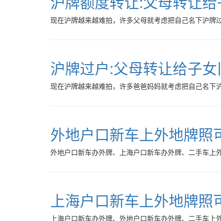
沪牌额度转让:父母转让给
现在沪牌越来越难拍，许多父母就考虑把自己名下沪牌
沪牌过户:父母转让给子女
现在沪牌越来越难拍，许多爸爸妈妈就考虑把自己名下
外地户口新车上外地牌照
外地户口新车办外牌、上海户口新车办外牌、二手车上
上海户口新车上外地牌照
上海户口新车办外牌、外地户口新车办外牌、二手车上