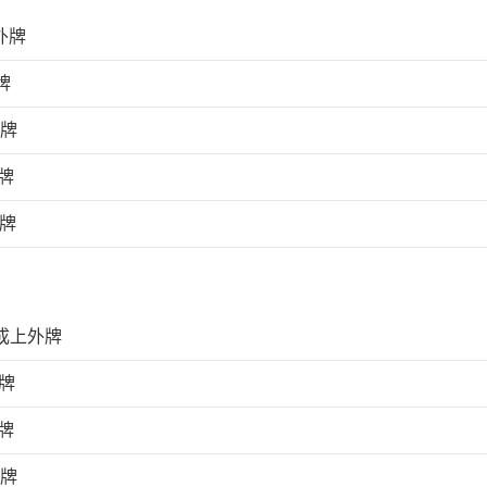
外牌
牌
外牌
牌
外牌
完成上外牌
牌
牌
外牌