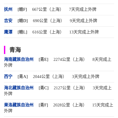
抚州
[赣F]
667公里（上海）
7天完成上外牌
吉安
[赣D]
690公里（上海）
9天完成上外牌
鹰潭
[赣L]
616公里（上海）
13天完成上外牌
青海
海南藏族自治州
[青E]
2274公里（上海）
8天完成上
外牌
西宁
[青A]
2044公里（上海）
3天完成上外牌
海北藏族自治州
[青C]
2127公里（上海）
3天完成上
外牌
果洛藏族自治州
[青F]
2028公里（上海）
15天完成上
外牌