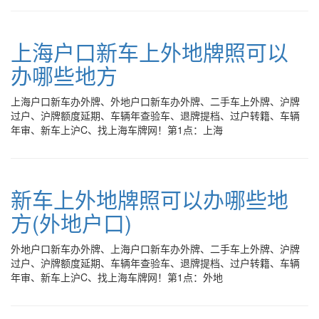
上海户口新车上外地牌照可以
办哪些地方
上海户口新车办外牌、外地户口新车办外牌、二手车上外牌、沪牌
过户、沪牌额度延期、车辆年查验车、退牌提档、过户转籍、车辆
年审、新车上沪C、找上海车牌网！第1点：上海
新车上外地牌照可以办哪些地
方(外地户口)
外地户口新车办外牌、上海户口新车办外牌、二手车上外牌、沪牌
过户、沪牌额度延期、车辆年查验车、退牌提档、过户转籍、车辆
年审、新车上沪C、找上海车牌网！第1点：外地