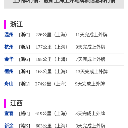
上外牌行情：最新上海上外地牌照信息和行情
浙江
温州
[浙C]
226公里（上海）
11天完成上外牌
杭州
[浙A]
177公里（上海）
9天完成上外牌
金华
[浙G]
198公里（上海）
7天完成上外牌
衢州
[浙H]
168公里（上海）
13天完成上外牌
舟山
[浙L]
274公里（上海）
9天完成上外牌
江西
宜春
[赣C]
619公里（上海）
8天完成上外牌
新余
[赣K]
603公里（上海）
3天完成上外牌