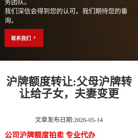
务团队。
我们深信会得到您的认可。我们期待您的垂
询。
联系我们
沪牌额度转让:父母沪牌转
让给子女，夫妻变更
文章发布日期:2026-05-14
公司沪牌额度拍卖 专业代办