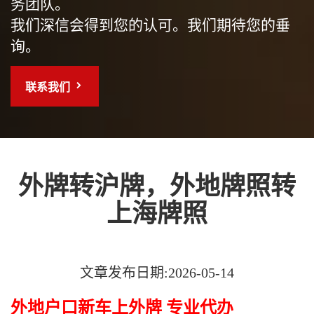
务团队。
我们深信会得到您的认可。我们期待您的垂
询。
联系我们
外牌转沪牌，外地牌照转
上海牌照
文章发布日期:2026-05-14
外地户口新车上外牌 专业代办