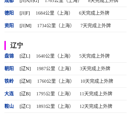
成都
[川A川G]
1763公里（上海）
8天完成上外牌
德阳
[川F]
1684公里（上海）
6天完成上外牌
资阳
[川M]
1734公里（上海）
7天完成上外牌
辽宁
盘锦
[辽L]
1640公里（上海）
5天完成上外牌
朝阳
[辽N]
1987公里（上海）
3天完成上外牌
铁岭
[辽M]
1760公里（上海）
10天完成上外牌
大连
[辽B]
1795公里（上海）
11天完成上外牌
鞍山
[辽C]
1893公里（上海）
12天完成上外牌