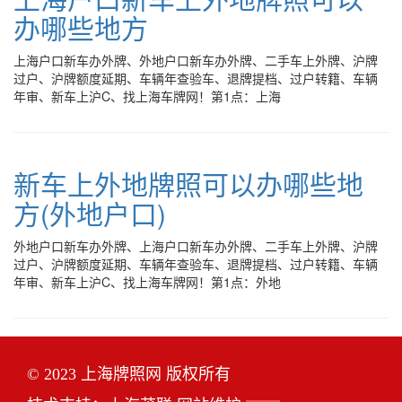
办哪些地方
上海户口新车办外牌、外地户口新车办外牌、二手车上外牌、沪牌
过户、沪牌额度延期、车辆年查验车、退牌提档、过户转籍、车辆
年审、新车上沪C、找上海车牌网！第1点：上海
新车上外地牌照可以办哪些地
方(外地户口)
外地户口新车办外牌、上海户口新车办外牌、二手车上外牌、沪牌
过户、沪牌额度延期、车辆年查验车、退牌提档、过户转籍、车辆
年审、新车上沪C、找上海车牌网！第1点：外地
© 2023 上海牌照网 版权所有