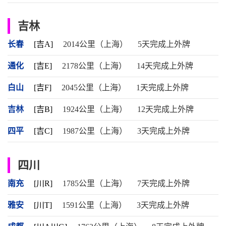
吉林
长春
[吉A]
2014公里（上海）
5天完成上外牌
通化
[吉E]
2178公里（上海）
14天完成上外牌
白山
[吉F]
2045公里（上海）
1天完成上外牌
吉林
[吉B]
1924公里（上海）
12天完成上外牌
四平
[吉C]
1987公里（上海）
3天完成上外牌
四川
南充
[川R]
1785公里（上海）
7天完成上外牌
雅安
[川T]
1591公里（上海）
3天完成上外牌