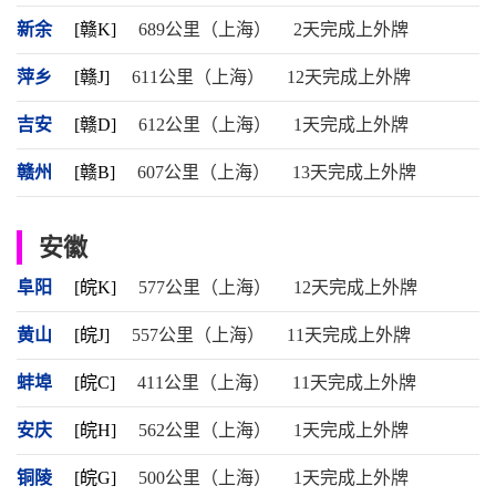
新余
[赣K]
689公里（上海）
2天完成上外牌
萍乡
[赣J]
611公里（上海）
12天完成上外牌
吉安
[赣D]
612公里（上海）
1天完成上外牌
赣州
[赣B]
607公里（上海）
13天完成上外牌
安徽
阜阳
[皖K]
577公里（上海）
12天完成上外牌
黄山
[皖J]
557公里（上海）
11天完成上外牌
蚌埠
[皖C]
411公里（上海）
11天完成上外牌
安庆
[皖H]
562公里（上海）
1天完成上外牌
铜陵
[皖G]
500公里（上海）
1天完成上外牌