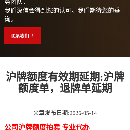
务团队。
我们深信会得到您的认可。我们期待您的垂
询。
联系我们
沪牌额度有效期延期:沪牌
额度单，退牌单延期
文章发布日期:2026-05-14
公司沪牌额度拍卖 专业代办