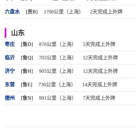
六盘水
[贵B]
1708公里（上海）
2天完成上外牌
山东
枣庄
[鲁D]
876公里（上海）
5天完成上外牌
临沂
[鲁Q]
703公里（上海）
12天完成上外牌
济宁
[鲁H]
905公里（上海）
12天完成上外牌
东营
[鲁E]
736公里（上海）
14天完成上外牌
德州
[鲁N]
991公里（上海）
7天完成上外牌