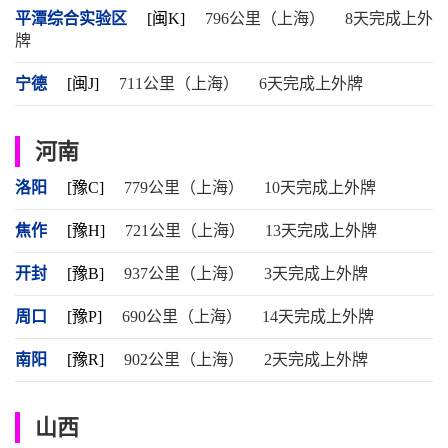
平潭综合实验区
[闽K]
796公里（上海）
8天完成上外
牌
宁德
[闽J]
711公里（上海）
6天完成上外牌
河南
洛阳
[豫C]
779公里（上海）
10天完成上外牌
焦作
[豫H]
721公里（上海）
13天完成上外牌
开封
[豫B]
937公里（上海）
3天完成上外牌
周口
[豫P]
690公里（上海）
14天完成上外牌
南阳
[豫R]
902公里（上海）
2天完成上外牌
山西