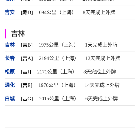
吉安
[赣D]
694公里（上海）
8天完成上外牌
吉林
吉林
[吉B]
1975公里（上海）
1天完成上外牌
长春
[吉A]
2194公里（上海）
12天完成上外牌
松原
[吉J]
2171公里（上海）
8天完成上外牌
通化
[吉E]
1976公里（上海）
14天完成上外牌
白城
[吉G]
2015公里（上海）
6天完成上外牌