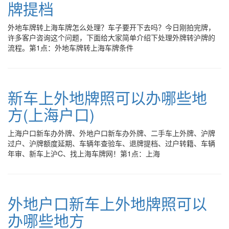
牌提档
外地车牌转上海车牌怎么处理？车子要开下去吗？今日刚拍完牌，
许多客户咨询这个问题，下面给大家简单介绍下处理外牌转沪牌的
流程。第1点：外地车牌转上海车牌条件
新车上外地牌照可以办哪些地
方(上海户口)
上海户口新车办外牌、外地户口新车办外牌、二手车上外牌、沪牌
过户、沪牌额度延期、车辆年查验车、退牌提档、过户转籍、车辆
年审、新车上沪C、找上海车牌网！第1点：上海
外地户口新车上外地牌照可以
办哪些地方