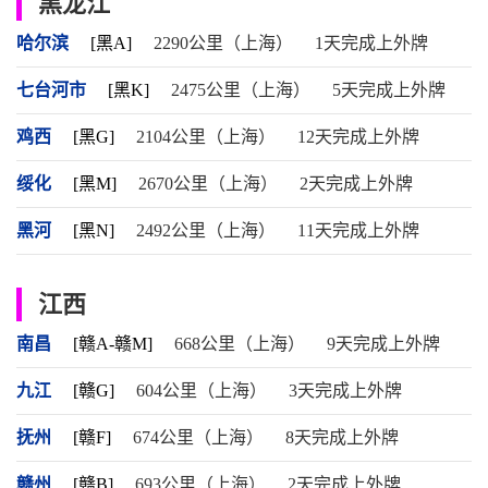
黑龙江
哈尔滨
[黑A]
2290公里（上海）
1天完成上外牌
七台河市
[黑K]
2475公里（上海）
5天完成上外牌
鸡西
[黑G]
2104公里（上海）
12天完成上外牌
绥化
[黑M]
2670公里（上海）
2天完成上外牌
黑河
[黑N]
2492公里（上海）
11天完成上外牌
江西
南昌
[赣A-赣M]
668公里（上海）
9天完成上外牌
九江
[赣G]
604公里（上海）
3天完成上外牌
抚州
[赣F]
674公里（上海）
8天完成上外牌
赣州
[赣B]
693公里（上海）
2天完成上外牌