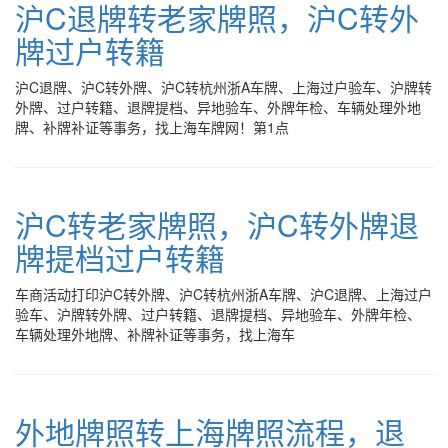
沪C退牌转老家牌照，沪C转外
牌过户转籍
沪C退牌、沪C转外牌、沪C转杭州浙A车牌、上海过户验车、沪牌转
外牌、过户转籍、退牌提档、异地验车、外牌年检、车辆处理外地
牌、补牌补证等事务，找上海车牌网！第1点
沪C转老家牌照，沪C转外牌退
牌提档过户转籍
车商活动打印沪C转外牌、沪C转杭州浙A车牌、沪C退牌、上海过户
验车、沪牌转外牌、过户转籍、退牌提档、异地验车、外牌年检、
车辆处理外地牌、补牌补证等事务，找上海车
外地牌照转上海牌照流程，退