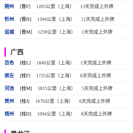
朔州
[晋F]
1205公里（上海）
13天完成上外牌
忻州
[晋H]
1394公里（上海）
12天完成上外牌
运城
[晋M]
1250公里（上海）
1天完成上外牌
广西
百色
[桂L]
1849公里（上海）
1天完成上外牌
崇左
[桂F]
1725公里（上海）
8天完成上外牌
河池
[桂M]
1815公里（上海）
5天完成上外牌
贺州
[桂J]
1676公里（上海）
6天完成上外牌
梧州
[桂D]
1694公里（上海）
8天完成上外牌