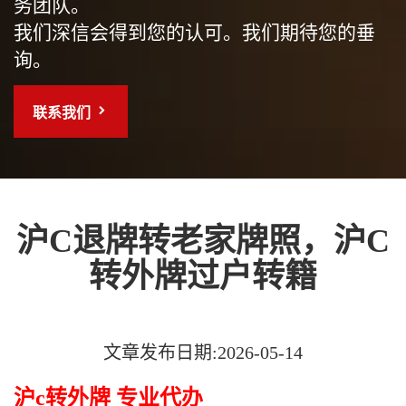
务团队。
我们深信会得到您的认可。我们期待您的垂
询。
联系我们
沪C退牌转老家牌照，沪C
转外牌过户转籍
文章发布日期:2026-05-14
沪c转外牌 专业代办