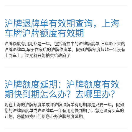
沪牌退牌单有效期查询，上海
车牌沪牌额度有效期
沪牌额度有用期都是一年，包括新拍中的沪牌额度单,旧车退下来的
沪牌退牌单,车子作废后的沪牌作废单。假如沪牌额度超越一年没有
上到车上，过期就只能拍卖给政府了
沪牌额度延期：沪牌额度有效
期快到期怎么办？去哪里办？
现在上海的沪牌额度单或许沪牌退牌单有用期都是只要一年，假如
您的沪牌额度单或许退牌单一年有用期快到期了，您还没有买车的
计划，您能够找咱们帮您带办沪牌额度延期。