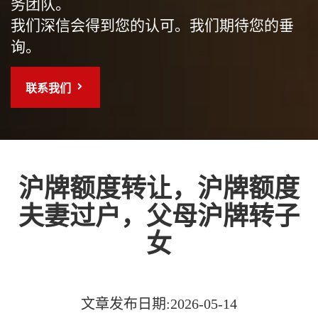
务团队。
我们深信会得到您的认可。我们期待您的垂
询。
联系我们
沪牌额度转让，沪牌额度
夫妻过户，父母沪牌转子
女
文章发布日期:2026-05-14