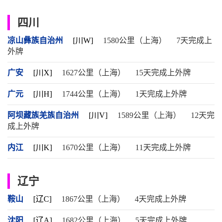
四川
凉山彝族自治州
[川W]
1580公里（上海）
7天完成上
外牌
广安
[川X]
1627公里（上海）
15天完成上外牌
广元
[川H]
1744公里（上海）
1天完成上外牌
阿坝藏族羌族自治州
[川V]
1589公里（上海）
12天完
成上外牌
内江
[川K]
1670公里（上海）
11天完成上外牌
辽宁
鞍山
[辽C]
1867公里（上海）
4天完成上外牌
沈阳
[辽A]
1682公里（上海）
5天完成上外牌