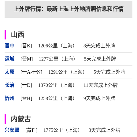
上外牌行情：最新上海上外地牌照信息和行情
山西
晋中
[晋K]
1206公里（上海）
8天完成上外牌
运城
[晋M]
1277公里（上海）
5天完成上外牌
太原
[晋A-晋N]
1291公里（上海）
5天完成上外牌
长治
[晋D]
1370公里（上海）
11天完成上外牌
忻州
[晋H]
1258公里（上海）
9天完成上外牌
内蒙古
兴安盟
[蒙F ]
1775公里（上海）
3天完成上外牌