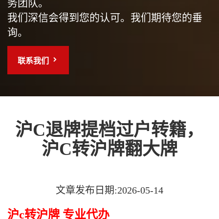
务团队。
我们深信会得到您的认可。我们期待您的垂
询。
联系我们
沪C退牌提档过户转籍，
沪C转沪牌翻大牌
文章发布日期:2026-05-14
沪c转沪牌 专业代办