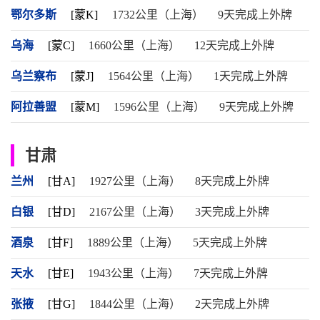
鄂尔多斯
[蒙K]
1732公里（上海）
9天完成上外牌
乌海
[蒙C]
1660公里（上海）
12天完成上外牌
乌兰察布
[蒙J]
1564公里（上海）
1天完成上外牌
阿拉善盟
[蒙M]
1596公里（上海）
9天完成上外牌
甘肃
兰州
[甘A]
1927公里（上海）
8天完成上外牌
白银
[甘D]
2167公里（上海）
3天完成上外牌
酒泉
[甘F]
1889公里（上海）
5天完成上外牌
天水
[甘E]
1943公里（上海）
7天完成上外牌
张掖
[甘G]
1844公里（上海）
2天完成上外牌