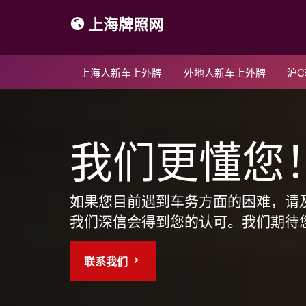
上海牌照网
上海人新车上外牌
外地人新车上外牌
沪
我们更懂您
如果您目前遇到车务方面的困难，请
我们深信会得到您的认可。我们期待
联系我们