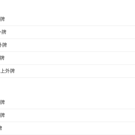
外牌
外牌
外牌
外牌
成上外牌
外牌
外牌
牌