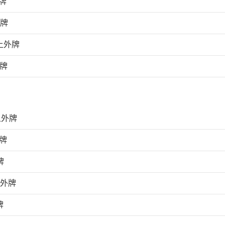
牌
外牌
上外牌
外牌
上外牌
牌
牌
上外牌
牌