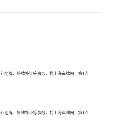
理外地牌、补牌补证等事务，找上海车牌网！第1点
理外地牌、补牌补证等事务，找上海车牌网！第1点